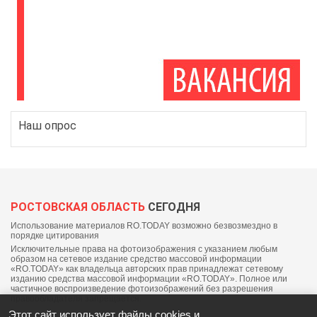
Наш опрос
РОСТОВСКАЯ ОБЛАСТЬ
СЕГОДНЯ
Использование материалов RO.TODAY возможно безвозмездно в
порядке цитирования
Исключительные права на фотоизображения с указанием любым
образом на сетевое издание средство массовой информации
«RO.TODAY» как владельца авторских прав принадлежат сетевому
изданию средства массовой информации «RO.TODAY». Полное или
частичное воспроизведение фотоизображений без разрешения
правообладателя запрещается.
Этот сайт использует файлы cookies и