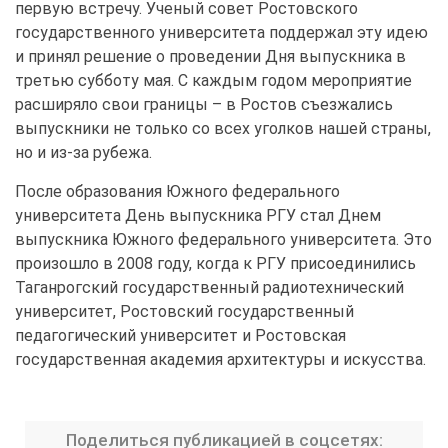
первую встречу. Ученый совет Ростовского
государственного университета поддержал эту идею
и принял решение о проведении Дня выпускника в
третью субботу мая. С каждым годом мероприятие
расширяло свои границы – в Ростов съезжались
выпускники не только со всех уголков нашей страны,
но и из-за рубежа.
После образования Южного федерального
университета День выпускника РГУ стал Днем
выпускника Южного федерального университета. Это
произошло в 2008 году, когда к РГУ присоединились
Таганрогский государственный радиотехнический
университет, Ростовский государственный
педагогический университет и Ростовская
государственная академия архитектуры и искусства.
Поделиться публикацией в соцсетях: