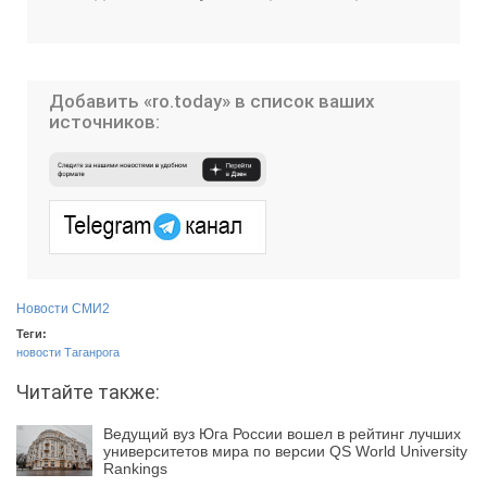
Добавить «ro.today» в список ваших
источников:
Новости СМИ2
Теги:
новости Таганрога
Читайте также:
Ведущий вуз Юга России вошел в рейтинг лучших
университетов мира по версии QS World University
Rankings