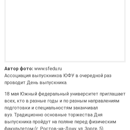
Автор фото:
www.sfedu.ru
Ассоциация выпускников ЮФУ в очередной раз
проводит День выпускника.
18 мая Южный федеральный университет приглашает
всех, кто в разные годы и по разным направлениям
подготовки и специальностям заканчивал
вуз. Традиционно основные торжества Дня
выпускника пройдут на поляне перед физическим
факультетом (г. Ростов-на-Дону, ул. Зорге, 5).