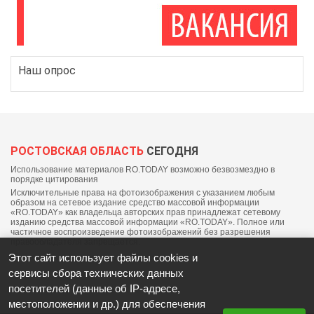
Наш опрос
РОСТОВСКАЯ ОБЛАСТЬ
СЕГОДНЯ
Использование материалов RO.TODAY возможно безвозмездно в
порядке цитирования
Исключительные права на фотоизображения с указанием любым
образом на сетевое издание средство массовой информации
«RO.TODAY» как владельца авторских прав принадлежат сетевому
изданию средства массовой информации «RO.TODAY». Полное или
частичное воспроизведение фотоизображений без разрешения
правообладателя запрещается.
Этот сайт использует файлы cookies и
сервисы сбора технических данных
посетителей (данные об IP-адресе,
местоположении и др.) для обеспечения