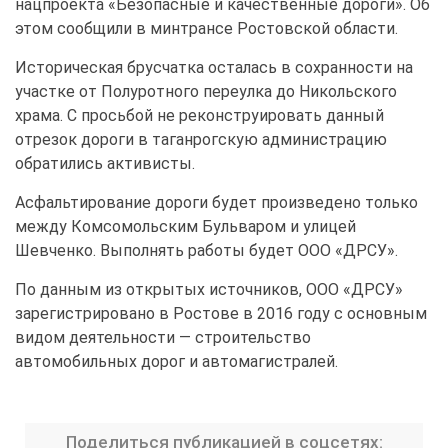
нацпроекта «Безопасные и качественные дороги». Об
этом сообщили в минтрансе Ростовской области.
Историческая брусчатка осталась в сохранности на
участке от Полуротного переулка до Никольского
храма. С просьбой не реконструировать данный
отрезок дороги в таганрогскую администрацию
обратились активисты.
Асфальтирование дороги будет произведено только
между Комсомольским Бульваром и улицей
Шевченко. Выполнять работы будет ООО «ДРСУ».
По данным из открытых источников, ООО «ДРСУ»
зарегистрировано в Ростове в 2016 году с основным
видом деятельности — строительство
автомобильных дорог и автомагистралей.
Поделиться публикацией в соцсетях: