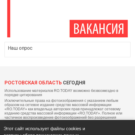
Наш опрос
РОСТОВСКАЯ ОБЛАСТЬ
СЕГОДНЯ
Использование материалов RO.TODAY возможно безвозмездно в
порядке цитирования
Исключительные права на фотоизображения с указанием любым
образом на сетевое издание средство массовой информации
«RO.TODAY» как владельца авторских прав принадлежат сетевому
изданию средства массовой информации «RO.TODAY». Полное или
частичное воспроизведение фотоизображений без разрешения
правообладателя запрещается.
Этот сайт использует файлы cookies и