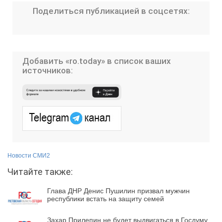
Поделиться публикацией в соцсетях:
Добавить «ro.today» в список ваших
источников:
Новости СМИ2
Читайте также:
Глава ДНР Денис Пушилин призвал мужчин
республики встать на защиту семей
Захар Прилепин не будет выдвигаться в Госдуму