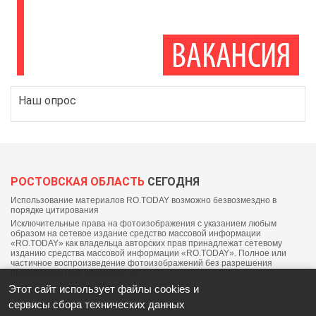
Наш опрос
РОСТОВСКАЯ ОБЛАСТЬ
СЕГОДНЯ
Использование материалов RO.TODAY возможно безвозмездно в
порядке цитирования
Исключительные права на фотоизображения с указанием любым
образом на сетевое издание средство массовой информации
«RO.TODAY» как владельца авторских прав принадлежат сетевому
изданию средства массовой информации «RO.TODAY». Полное или
частичное воспроизведение фотоизображений без разрешения
правообладателя запрещается.
Этот сайт использует файлы cookies и
сервисы сбора технических данных