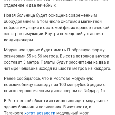
отделение и два лечебных.
Новая больница будет оснащена современным
оборудованием, в том числе системой магнитной
нейростимуляции и системой физиотерапевтической
электростимуляции. Внутри помещений установят
кондиционеры.
Модульное здание будет иметь П-образную форму
размерами 55 на 56 метров. Высота потолков внутри
составит 3 метра. Палаты будут рассчитаны на два и
четыре человека исходя из шести метров на каждого.
Ранее сообщалось, что в Ростове модульную
психлечебницу возведут за 100 млн рублей рядом с
психоневрологическим диспансером на Гайдара, 1а.
В Ростовской области активно возводят модульные
здания больниц и поликлиник. В частности, в
Таганроге
хотят возвести
модульный морг.