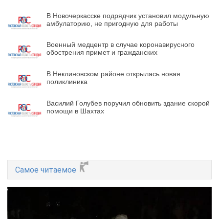
В Новочеркасске подрядчик установил модульную
амбулаторию, не пригодную для работы
Военный медцентр в случае коронавирусного
обострения примет и гражданских
В Неклиновском районе открылась новая
поликлиника
Василий Голубев поручил обновить здание скорой
помощи в Шахтах
Самое читаемое