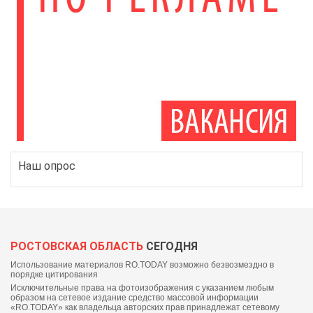
Наш опрос
РОСТОВСКАЯ ОБЛАСТЬ
СЕГОДНЯ
Использование материалов RO.TODAY возможно безвозмездно в
порядке цитирования
Исключительные права на фотоизображения с указанием любым
образом на сетевое издание средство массовой информации
«RO.TODAY» как владельца авторских прав принадлежат сетевому