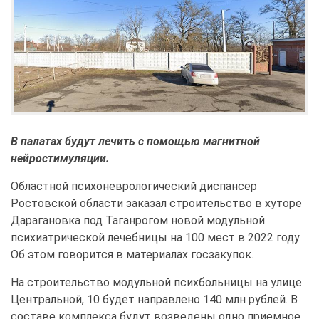
В палатах будут лечить с помощью магнитной
нейростимуляции.
Областной психоневрологический диспансер
Ростовской области заказал строительство в хуторе
Дарагановка под Таганрогом новой модульной
психиатрической лечебницы на 100 мест в 2022 году.
Об этом говорится в материалах госзакупок.
На строительство модульной психбольницы на улице
Центральной, 10 будет направлено 140 млн рублей. В
составе комплекса будут возведены одно приемное