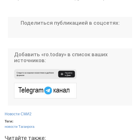
Поделиться публикацией в соцсетях:
Добавить «ro.today» в список ваших
источников:
Новости СМИ2
Теги:
новости Таганрога
Читайте также: