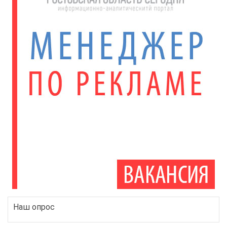
Наш опрос