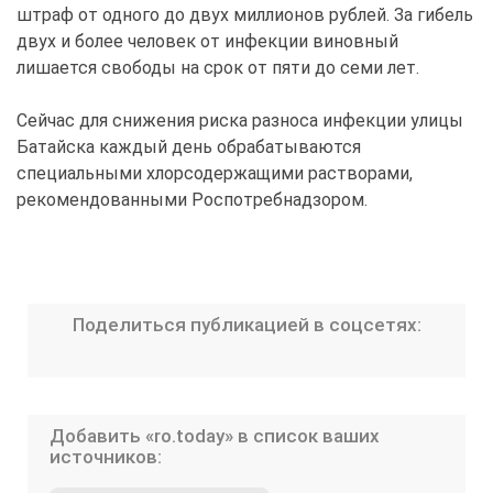
штраф от одного до двух миллионов рублей. За гибель
двух и более человек от инфекции виновный
лишается свободы на срок от пяти до семи лет.
Сейчас для снижения риска разноса инфекции улицы
Батайска каждый день обрабатываются
специальными хлорсодержащими растворами,
рекомендованными Роспотребнадзором.
Поделиться публикацией в соцсетях:
Добавить «ro.today» в список ваших
источников: