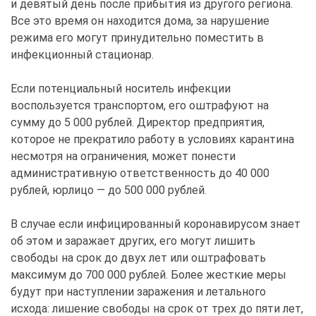
и девятый день после прибытия из другого региона.
Все это время он находится дома, за нарушение
режима его могут принудительно поместить в
инфекционный стационар.
Если потенциальный носитель инфекции
воспользуется транспортом, его оштрафуют на
сумму до 5 000 рублей. Директор предприятия,
которое не прекратило работу в условиях карантина
несмотря на ограничения, может понести
административную ответственность до 40 000
рублей, юрлицо — до 500 000 рублей.
В случае если инфицированный коронавирусом знает
об этом и заражает других, его могут лишить
свободы на срок до двух лет или оштрафовать
максимум до 700 000 рублей. Более жесткие меры
будут при наступлении заражения и летального
исхода: лишение свободы на срок от трех до пяти лет,