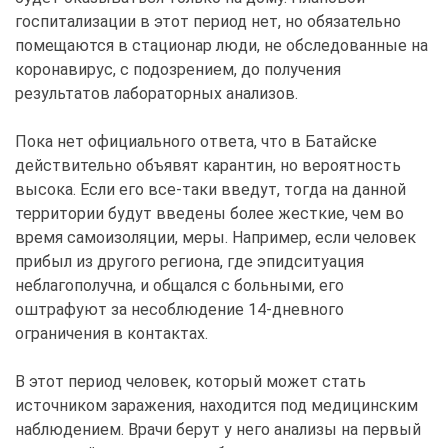
госпитализации в этот период нет, но обязательно
помещаются в стационар люди, не обследованные на
коронавирус, с подозрением, до получения
результатов лабораторных анализов.
Пока нет официального ответа, что в Батайске
действительно объявят карантин, но вероятность
высока. Если его все-таки введут, тогда на данной
территории будут введены более жесткие, чем во
время самоизоляции, меры. Например, если человек
прибыл из другого региона, где эпидситуация
неблагополучна, и общался с больными, его
оштрафуют за несоблюдение 14-дневного
ограничения в контактах.
В этот период человек, который может стать
источником заражения, находится под медицинским
наблюдением. Врачи берут у него анализы на первый