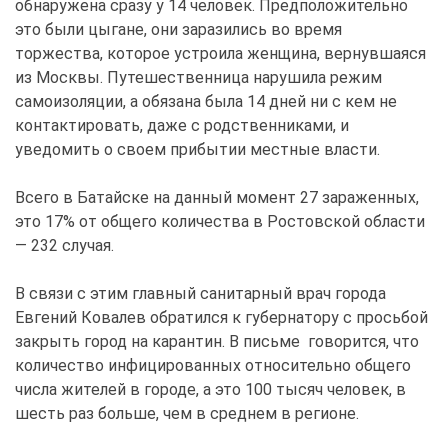
обнаружена сразу у 14 человек. Предположительно
это были цыгане, они заразились во время
торжества, которое устроила женщина, вернувшаяся
из Москвы. Путешественница нарушила режим
самоизоляции, а обязана была 14 дней ни с кем не
контактировать, даже с родственниками, и
уведомить о своем прибытии местные власти.
Всего в Батайске на данный момент 27 зараженных,
это 17% от общего количества в Ростовской области
— 232 случая.
В связи с этим главный санитарный врач города
Евгений Ковалев обратился к губернатору с просьбой
закрыть город на карантин. В письме говорится, что
количество инфицированных относительно общего
числа жителей в городе, а это 100 тысяч человек, в
шесть раз больше, чем в среднем в регионе.