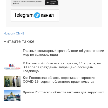
Новости СМИ2
Читайте также:
Главный санитарный врач области об ужесточении
мер по самоизоляции
В Ростовской области со вторника, 14 апреля, по
30 апреля гражданам запрещено посещать
кладбища
Как Ростовская область переживает карантин
COVID-19: версия областного правительства
Храмы Ростовской области закрыли для верующих