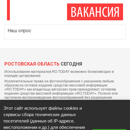
Наш опрос
РОСТОВСКАЯ ОБЛАСТЬ
СЕГОДНЯ
Использование материалов RO.TODAY возможно безвозмездно в
порядке цитирования
Исключительные права на фотоизображения с указанием любым
образом на сетевое издание средство массовой информации
«RO.TODAY» как владельца авторских прав принадлежат сетевому
изданию средства массовой информации «RO.TODAY». Полное или
частичное воспроизведение фотоизображений без разрешения
правообладателя запрещается.
Этот сайт использует файлы cookies и
сервисы сбора технических данных
посетителей (данные об IP-адресе,
местоположении и др.) для обеспечения