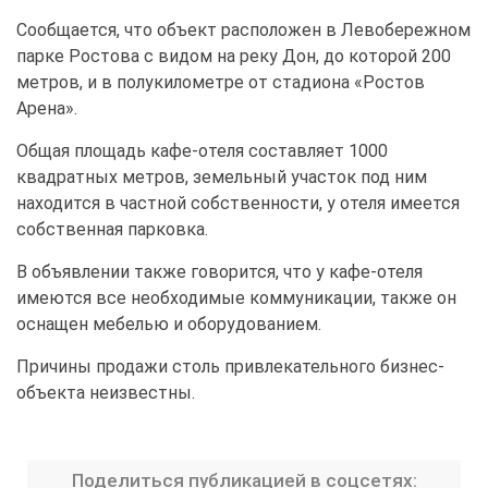
Сообщается, что объект расположен в Левобережном
парке Ростова с видом на реку Дон, до которой 200
метров, и в полукилометре от стадиона «Ростов
Арена».
Общая площадь кафе-отеля составляет 1000
квадратных метров, земельный участок под ним
находится в частной собственности, у отеля имеется
собственная парковка.
В объявлении также говорится, что у кафе-отеля
имеются все необходимые коммуникации, также он
оснащен мебелью и оборудованием.
Причины продажи столь привлекательного бизнес-
объекта неизвестны.
Поделиться публикацией в соцсетях: