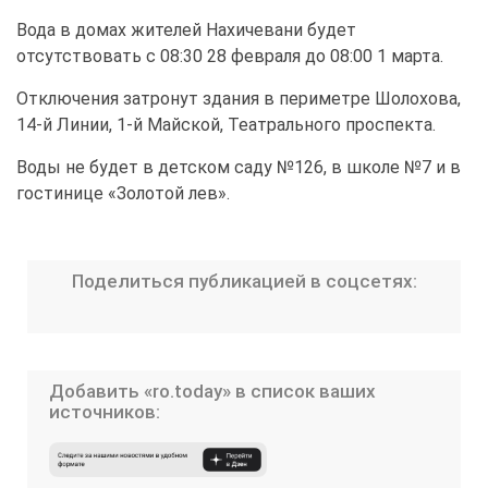
Вода в домах жителей Нахичевани будет
отсутствовать с 08:30 28 февраля до 08:00 1 марта.
Отключения затронут здания в периметре Шолохова,
14-й Линии, 1-й Майской, Театрального проспекта.
Воды не будет в детском саду №126, в школе №7 и в
гостинице «Золотой лев».
Поделиться публикацией в соцсетях:
Добавить «ro.today» в список ваших
источников: