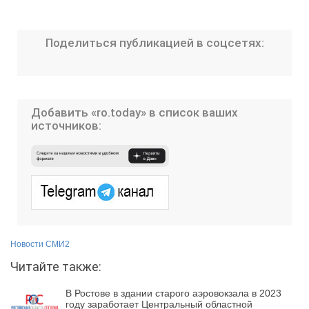
Поделиться публикацией в соцсетях:
Добавить «ro.today» в список ваших
источников:
Новости СМИ2
Читайте также:
В Ростове в здании старого аэровокзала в 2023
году заработает Центральный областной