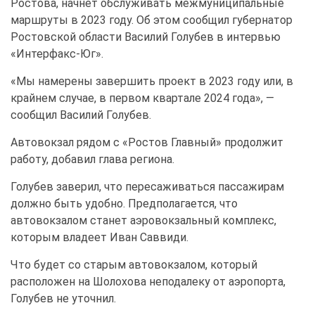
Ростова, начнет обслуживать межмуниципальные
маршруты в 2023 году. Об этом сообщил губернатор
Ростовской области Василий Голубев в интервью
«Интерфакс-Юг».
«Мы намерены завершить проект в 2023 году или, в
крайнем случае, в первом квартале 2024 года», —
сообщил Василий Голубев.
Автовокзал рядом с «Ростов Главный» продолжит
работу, добавил глава региона.
Голубев заверил, что пересаживаться пассажирам
должно быть удобно. Предполагается, что
автовокзалом станет аэровокзальный комплекс,
которым владеет Иван Саввиди.
Что будет со старым автовокзалом, который
расположен на Шолохова неподалеку от аэропорта,
Голубев не уточнил.