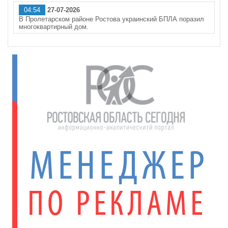
04:54
27-07-2026
В Пролетарском районе Ростова украинский БПЛА поразил
многоквартирный дом.