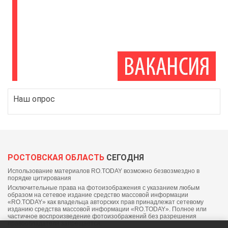
Наш опрос
РОСТОВСКАЯ ОБЛАСТЬ
СЕГОДНЯ
Использование материалов RO.TODAY возможно безвозмездно в
порядке цитирования
Исключительные права на фотоизображения с указанием любым
образом на сетевое издание средство массовой информации
«RO.TODAY» как владельца авторских прав принадлежат сетевому
изданию средства массовой информации «RO.TODAY». Полное или
частичное воспроизведение фотоизображений без разрешения
правообладателя запрещается.