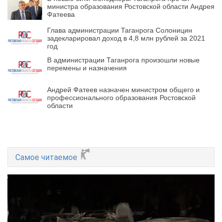
министра образования Ростовской области Андрея
Фатеева
Глава администрации Таганрога Солоницин
задекларировал доход в 4,8 млн рублей за 2021
год
В администрации Таганрога произошли новые
перемены и назначения
Андрей Фатеев назначен министром общего и
профессионального образования Ростовской
области
Самое читаемое