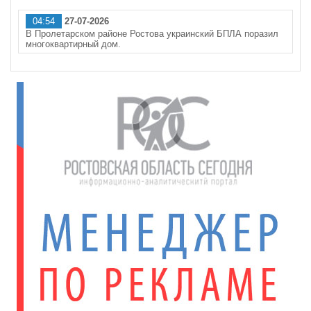
04:54
27-07-2026
В Пролетарском районе Ростова украинский БПЛА поразил
многоквартирный дом.