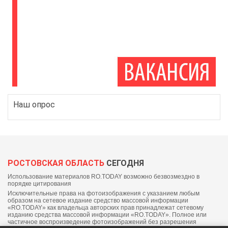
Наш опрос
РОСТОВСКАЯ ОБЛАСТЬ
СЕГОДНЯ
Использование материалов RO.TODAY возможно безвозмездно в
порядке цитирования
Исключительные права на фотоизображения с указанием любым
образом на сетевое издание средство массовой информации
«RO.TODAY» как владельца авторских прав принадлежат сетевому
изданию средства массовой информации «RO.TODAY». Полное или
частичное воспроизведение фотоизображений без разрешения