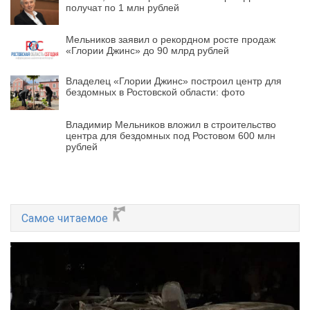
получат по 1 млн рублей
Мельников заявил о рекордном росте продаж
«Глории Джинс» до 90 млрд рублей
Владелец «Глории Джинс» построил центр для
бездомных в Ростовской области: фото
Владимир Мельников вложил в строительство
центра для бездомных под Ростовом 600 млн
рублей
Самое читаемое