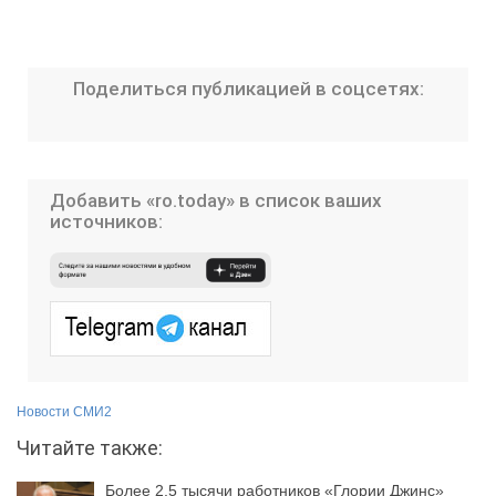
Поделиться публикацией в соцсетях:
Добавить «ro.today» в список ваших
источников:
Новости СМИ2
Читайте также:
Более 2,5 тысячи работников «Глории Джинс»