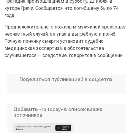
Трагедия произошла днём в субботу, 22 июля, в
хуторе Грачи. Сообщается, что погибшему было 74
года.
Предположительно, с пожилым мужчиной произошел
несчастный случай: он упал в выгребную и погиб.
Точную причину смерти установит судебно-
медицинская экспертиза, а обстоятельства
случившегося — следствие, говорится в сообщении.
Поделиться публикацией в соцсетях:
Добавить «ro.today» в список ваших
источников: