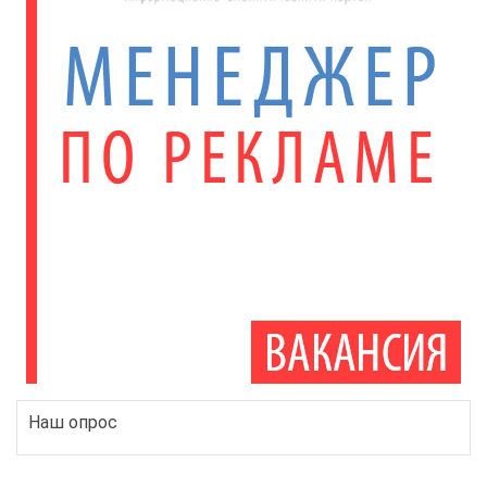
Наш опрос