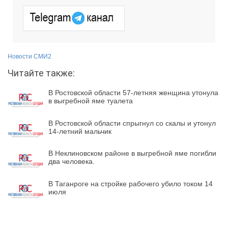
Новости СМИ2
Читайте также:
В Ростовской области 57-летняя женщина утонула
в выгребной яме туалета
В Ростовской области спрыгнул со скалы и утонул
14-летний мальчик
В Неклиновском районе в выгребной яме погибли
два человека.
В Таганроге на стройке рабочего убило током 14
июля