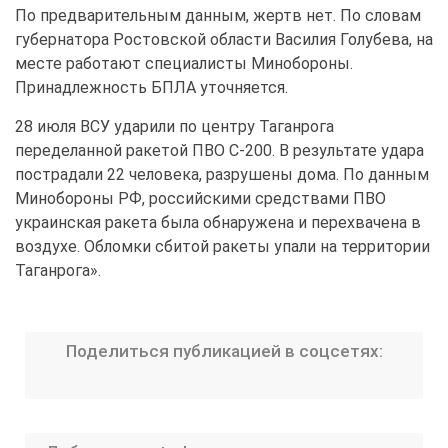
По предварительным данным, жертв нет. По словам
губернатора Ростовской области Василия Голубева, на
месте работают специалисты Минобороны.
Принадлежность БПЛА уточняется.
28 июля ВСУ ударили по центру Таганрога
переделанной ракетой ПВО С-200. В результате удара
пострадали 22 человека, разрушены дома. По данным
Минобороны РФ, российскими средствами ПВО
украинская ракета была обнаружена и перехвачена в
воздухе. Обломки сбитой ракеты упали на территории
Таганрога».
Поделиться публикацией в соцсетях: