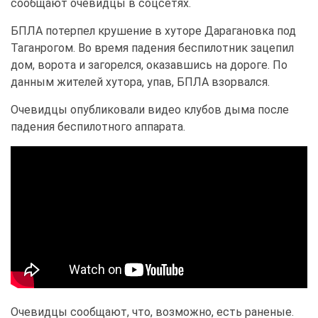
сообщают очевидцы в соцсетях.
БПЛА потерпел крушение в хуторе Дарагановка под
Таганрогом. Во время падения беспилотник зацепил
дом, ворота и загорелся, оказавшись на дороге. По
данным жителей хутора, упав, БПЛА взорвался.
Очевидцы опубликовали видео клубов дыма после
падения беспилотного аппарата.
Очевидцы сообщают, что, возможно, есть раненые.