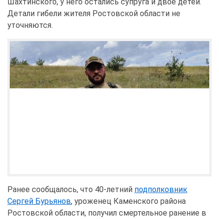
Шахтинского, у него остались супруга и двое детей.
Детали гибели жителя Ростовской области не
уточняются.
Ранее сообщалось, что 40-летний
подполковник
Сергей Бурьянов
, уроженец Каменского района
Ростовской области, получил смертельное ранение в