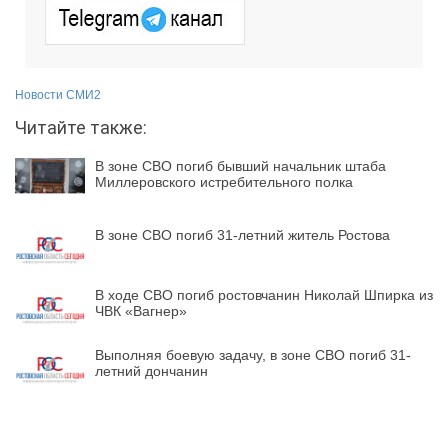
Новости СМИ2
Читайте также:
В зоне СВО погиб бывший начальник штаба
Миллеровского истребительного полка
В зоне СВО погиб 31-летний житель Ростова
В ходе СВО погиб ростовчанин Николай Шпирка из
ЧВК «Вагнер»
Выполняя боевую задачу, в зоне СВО погиб 31-
летний дончанин