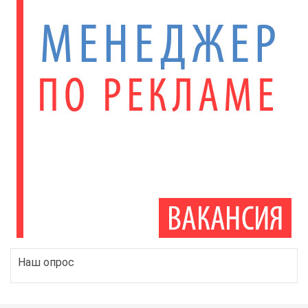
Наш опрос