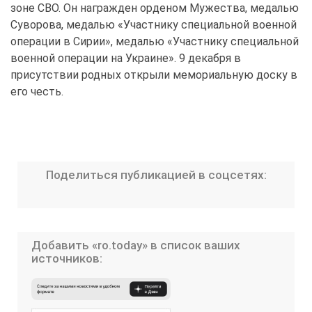
зоне СВО. Он награжден орденом Мужества, медалью
Суворова, медалью «Участнику специальной военной
операции в Сирии», медалью «Участнику специальной
военной операции на Украине». 9 декабря в
присутствии родных открыли мемориальную доску в
его честь.
Поделиться публикацией в соцсетях:
Добавить «ro.today» в список ваших
источников: