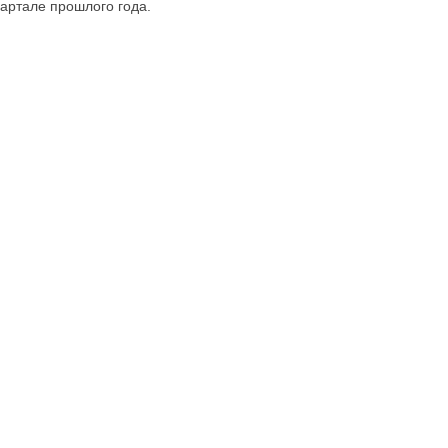
артале прошлого года.