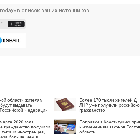
today» в список ваших источников:
кой области жителям
Более 170 тысяч жителей ДН
будут выдавать
ЛНР уже получили российско
 Российской Федерации
гражданство
марте 2020 года
Поправки в Конституцию при
е гражданство получили
к изменениям законов Росто
 тысячи иностранцев,
области
 раза больше, чем в