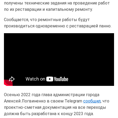
получены технические задания на проведение работ
по их реставрации и капитальному ремонту.
Сообщается, что ремонтные работы будут
производиться одновременно с реставрацией панно.
Осенью 2022 года глава администрации города
Алексей Логвиненко в своем Telegram
сообщил
, что
проектно-сметная документация на все переходы
должна быть разработана к концу 2023 года.