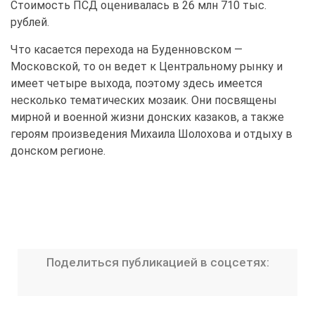
Стоимость ПСД оценивалась в 26 млн 710 тыс.
рублей.
Что касается перехода на Буденновском —
Московской, то он ведет к Центральному рынку и
имеет четыре выхода, поэтому здесь имеется
несколько тематических мозаик. Они посвящены
мирной и военной жизни донских казаков, а также
героям произведения Михаила Шолохова и отдыху в
донском регионе.
Поделиться публикацией в соцсетях: