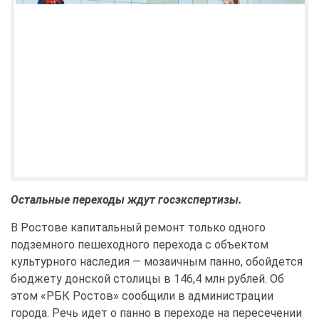
Остальные переходы ждут госэкспертизы.
В Ростове капитальный ремонт только одного
подземного пешеходного перехода с объектом
культурного наследия — мозаичным панно, обойдется
бюджету донской столицы в 146,4 млн рублей. Об
этом «РБК Ростов» сообщили в администрации
города. Речь идет о панно в переходе на пересечении