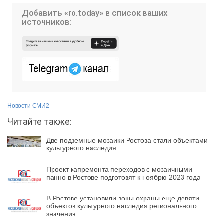
Добавить «ro.today» в список ваших
источников:
Новости СМИ2
Читайте также:
Две подземные мозаики Ростова стали объектами
культурного наследия
Проект капремонта переходов с мозаичными
панно в Ростове подготовят к ноябрю 2023 года
В Ростове установили зоны охраны еще девяти
объектов культурного наследия регионального
значения