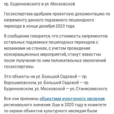
пр. Буденновского и ул. Московской.
Госэкспертиза одобрила проектную документацию по
капремонту данного подземного пешеходного
перехода в конце декабря 2023 года.
В сообщении говорится, что стоимость капремонтов
остальных подземных пешеходных переходов с
мозаиками на стенках, с учетом проведения
консервационных мероприятий, станут известны
после получения по ним положительных заключений
госэкспертизы.
Это объекты на ул. Большой Садовой — пр.
Ворошиловском, ул. Большой Садовой — пр.
Буденновском, ул. Московской — ул. Станиславского.
Все они признаны
объектами культурного наследия
регионального значения. Еще в 2020 году в комитете
по охране объектов культурного наследия были