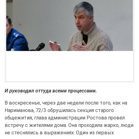
И руководил оттуда всеми процессами.
В воскресенье, через две недели после того, как на
Нариманова, 72/3 обрушилась секция старого
общежития, глава администрации Ростова провел
встречу с жителями дома. Она проходила жарко, люди
не стеснялись в выражениях. Один из первых