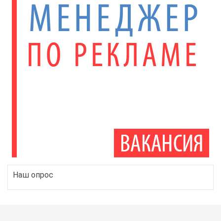
Наш опрос