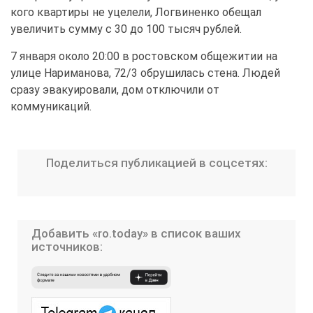
кого квартиры не уцелели, Логвиненко обещал
увеличить сумму с 30 до 100 тысяч рублей.
7 января около 20:00 в ростовском общежитии на
улице Нариманова, 72/3 обрушилась стена. Людей
сразу эвакуировали, дом отключили от
коммуникаций.
Поделиться публикацией в соцсетях:
Добавить «ro.today» в список ваших
источников: