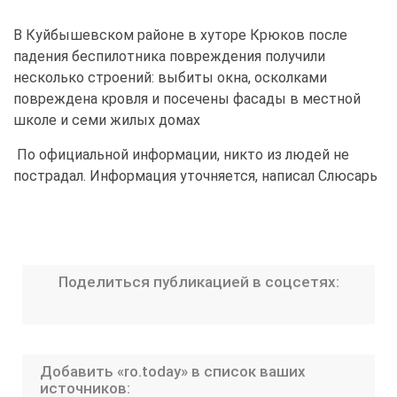
В Куйбышевском районе в хуторе Крюков после
падения беспилотника повреждения получили
несколько строений: выбиты окна, осколками
повреждена кровля и посечены фасады в местной
школе и семи жилых домах
По официальной информации, никто из людей не
пострадал. Информация уточняется, написал Слюсарь
Поделиться публикацией в соцсетях:
Добавить «ro.today» в список ваших
источников: