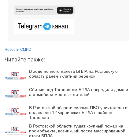
Новости СМИ2
Читайте также:
В ходе ночного налета БПЛА на Ростовскую
область ранен 7-летний ребенок
Сбитые под Таганрогом БПЛА повредили дома и
автомобили местных жителей
В Ростовской области силами ПВО уничтожено и
подавлено 12 украинских БПЛА в районе
Таганрога
В Ростовской области тушат крупный пожар на
промобъекте, возникший после массированной
атаки БПЛА