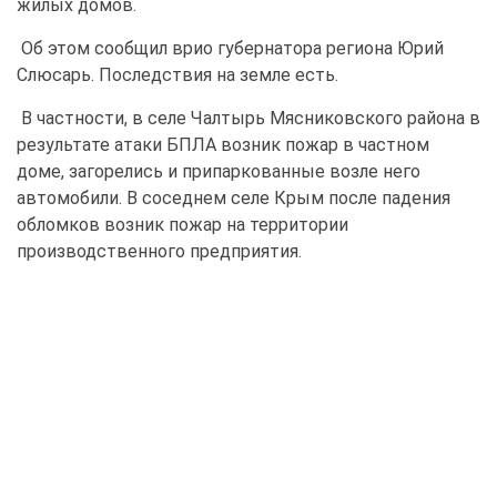
жилых домов.
Об этом сообщил врио губернатора региона Юрий
Слюсарь. Последствия на земле есть.
В частности, в селе Чалтырь Мясниковского района в
результате атаки БПЛА возник пожар в частном
доме, загорелись и припаркованные возле него
автомобили. В соседнем селе Крым после падения
обломков возник пожар на территории
производственного предприятия.