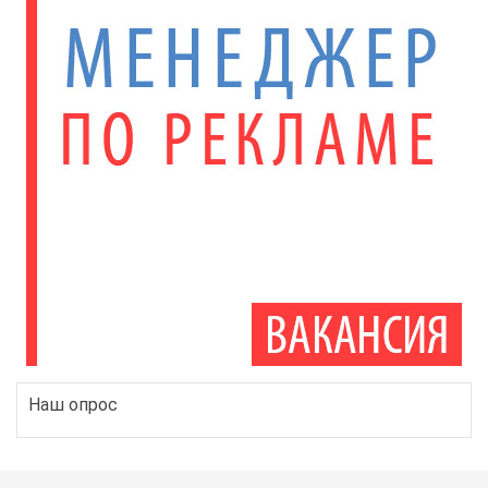
Наш опрос