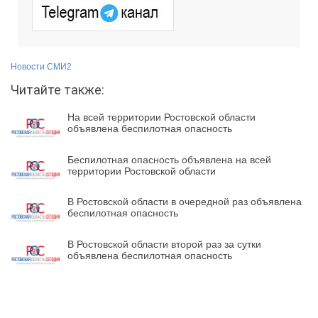
Новости СМИ2
Читайте также:
На всей территории Ростовской области
объявлена беспилотная опасность
Беспилотная опасность объявлена на всей
территории Ростовской области
В Ростовской области в очередной раз объявлена
беспилотная опасность
В Ростовской области второй раз за сутки
объявлена беспилотная опасность