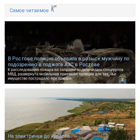
Самое читаемое
В Ростове полиция объявила в розыск мужчину по
подозрению в поджоге АЗС в Ростове
К расследованию пожара на заправке подключилась спецгруппа
МВД, развернута мобильная приемная полиции для тех, чье
имущество пострадало при пожаре.
На электричке до курорта.