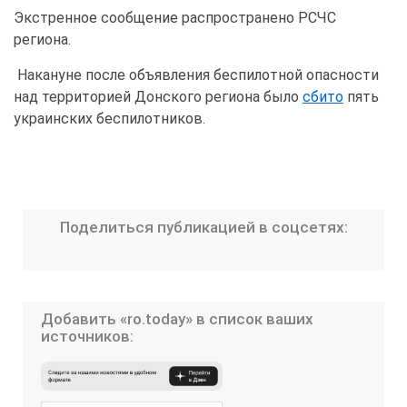
Экстренное сообщение распространено РСЧС
региона.
Накануне после объявления беспилотной опасности
над территорией Донского региона было
сбито
пять
украинских беспилотников.
Поделиться публикацией в соцсетях:
Добавить «ro.today» в список ваших
источников: