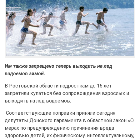
Им также запрещено теперь выходить на лед
водоемов зимой.
В Ростовской области подросткам до 16 лет
запретили купаться без сопровождения взрослых и
выходить на лед водоемов.
Соответствующие поправки приняли сегодня
депутаты Донского парламента в областной закон «О
мерах по предупреждению причинения вреда
здоровью детей, их физическому, интеллектуальному,