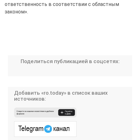
ответственность в соответствии с областным
законом».
Поделиться публикацией в соцсетях:
Добавить «ro.today» в список ваших
источников: