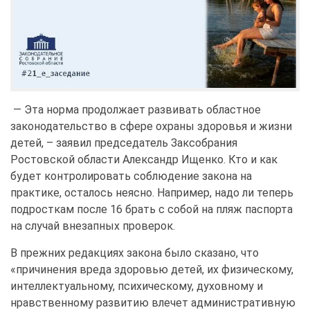
— Эта норма продолжает развивать областное
законодательство в сфере охраны здоровья и жизни
детей, – заявил председатель Заксобрания
Ростовской области Александр Ищенко. Кто и как
будет контролировать соблюдение закона на
практике, осталось неясно. Например, надо ли теперь
подросткам после 16 брать с собой на пляж паспорта
на случай внезапных проверок.
В прежних редакциях закона было сказано, что
«причинения вреда здоровью детей, их физическому,
интеллектуальному, психическому, духовному и
нравственному развитию влечет административную