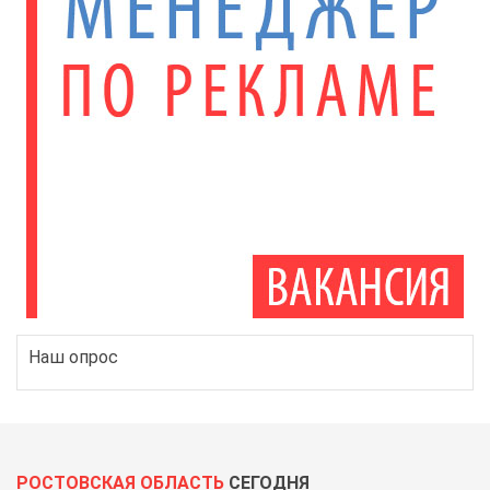
Наш опрос
РОСТОВСКАЯ ОБЛАСТЬ
СЕГОДНЯ