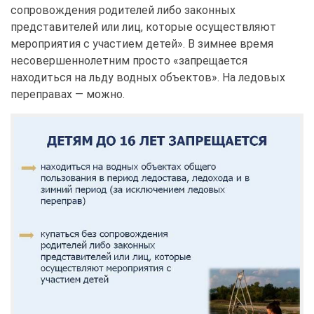
сопровождения родителей либо законных
представителей или лиц, которые осуществляют
мероприятия с участием детей». В зимнее время
несовершеннолетним просто «запрещается
находиться на льду водных объектов». На ледовых
переправах — можно.