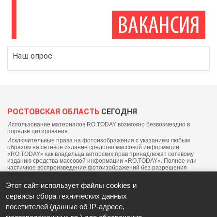
Наш опрос
РОСТОВСКАЯ ОБЛАСТЬ
СЕГОДНЯ
Использование материалов RO.TODAY возможно безвозмездно в
порядке цитирования
Исключительные права на фотоизображения с указанием любым
образом на сетевое издание средство массовой информации
«RO.TODAY» как владельца авторских прав принадлежат сетевому
изданию средства массовой информации «RO.TODAY». Полное или
частичное воспроизведение фотоизображений без разрешения
правообладателя запрещается.
Этот сайт использует файлы cookies и
сервисы сбора технических данных
посетителей (данные об IP-адресе,