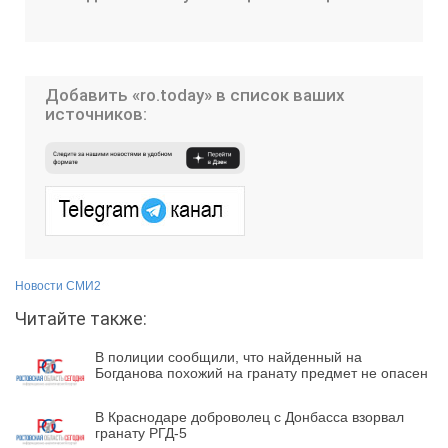
Добавить «ro.today» в список ваших
источников:
Новости СМИ2
Читайте также:
В полиции сообщили, что найденный на
Богданова похожий на гранату предмет не опасен
В Краснодаре доброволец с Донбасса взорвал
гранату РГД-5