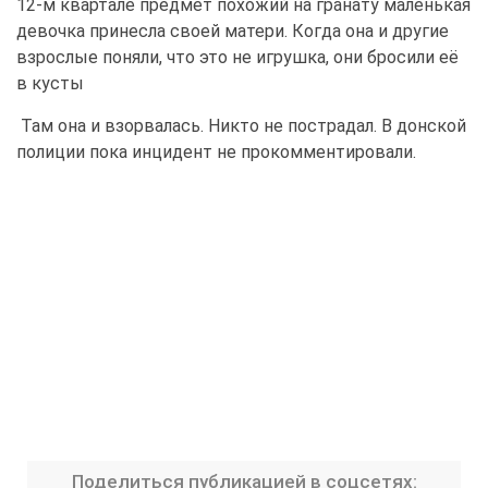
12-м квартале предмет похожий на гранату маленькая
девочка принесла своей матери. Когда она и другие
взрослые поняли, что это не игрушка, они бросили её
в кусты
Там она и взорвалась. Никто не пострадал. В донской
полиции пока инцидент не прокомментировали.
Поделиться публикацией в соцсетях: