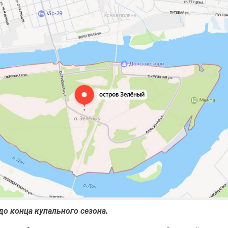
до конца купального сезона.