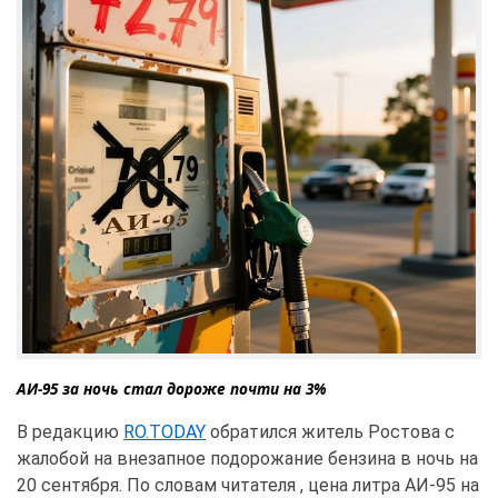
АИ-95 за ночь стал дороже почти на 3%
В редакцию 
RO.TODAY
 обратился житель Ростова с 
жалобой на внезапное подорожание бензина в ночь на 
20 сентября. По словам читателя , цена литра АИ-95 на 