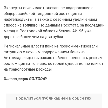
Эксперты связывают внезапное подорожание с 
общероссийской тенденцией роста цен на 
нефтепродукты, а также с сезонным увеличением 
спроса на топливо. По данным Росстата, за последний 
месяц в Ростовской области бензин АИ-95 уже 
дорожал более чем на два рубля.
Региональные власти пока не прокомментировали 
ситуацию с ночным подорожанием бензина. 
Автовладельцы выражают обеспокоенность резким 
ростом цен на топливо, который существенно влияет 
на транспортные расходы.
Иллюстрация RO.TODAY
Поделиться публикацией в соцсетях: