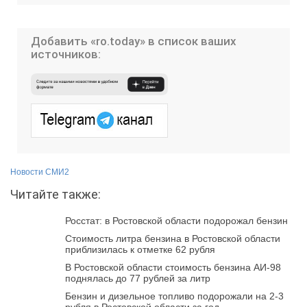
Добавить «ro.today» в список ваших
источников:
Новости СМИ2
Читайте также:
Росстат: в Ростовской области подорожал бензин
Стоимость литра бензина в Ростовской области
приблизилась к отметке 62 рубля
В Ростовской области стоимость бензина АИ-98
поднялась до 77 рублей за литр
Бензин и дизельное топливо подорожали на 2-3