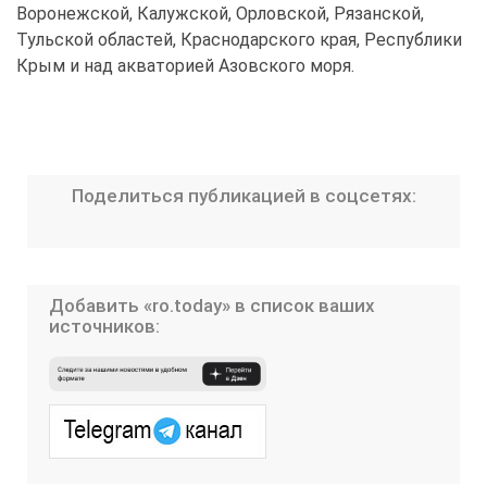
Воронежской, Калужской, Орловской, Рязанской,
Тульской областей, Краснодарского края, Республики
Крым и над акваторией Азовского моря.
Поделиться публикацией в соцсетях:
Добавить «ro.today» в список ваших
источников: