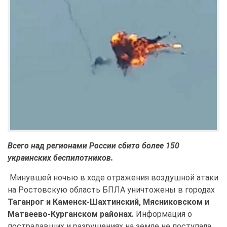
Всего над регионами России сбито более 150
украинских беспилотников.
Минувшей ночью в ходе отражения воздушной атаки
на Ростовскую область БПЛА уничтожены в городах
Таганрог и Каменск-Шахтинский, Мясниковском и
Матвеево-Курганском районах.
Информация о
пострадавших и разрушениях на земле не поступала.