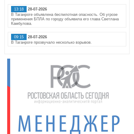
13:18
28-07-2026
В Таганроге объявлена беспилотная опасность. Об угрозе
применения БПЛА по городу объявила его глава Светлана
Камбулова.
09:15
28-07-2026
В Таганроге прозвучало несколько взрывов.