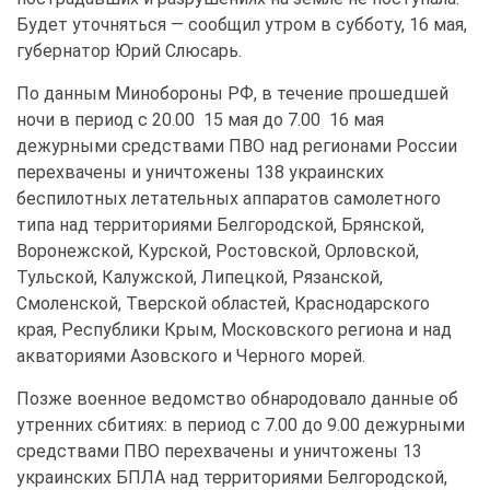
Будет уточняться — сообщил утром в субботу, 16 мая,
губернатор Юрий Слюсарь.
По данным Минобороны РФ, в течение прошедшей
ночи в период с 20.00 15 мая до 7.00 16 мая
дежурными средствами ПВО над регионами России
перехвачены и уничтожены 138 украинских
беспилотных летательных аппаратов самолетного
типа над территориями Белгородской, Брянской,
Воронежской, Курской, Ростовской, Орловской,
Тульской, Калужской, Липецкой, Рязанской,
Смоленской, Тверской областей, Краснодарского
края, Республики Крым, Московского региона и над
акваториями Азовского и Черного морей.
Позже военное ведомство обнародовало данные об
утренних сбитиях: в период с 7.00 до 9.00 дежурными
средствами ПВО перехвачены и уничтожены 13
украинских БПЛА над территориями Белгородской,