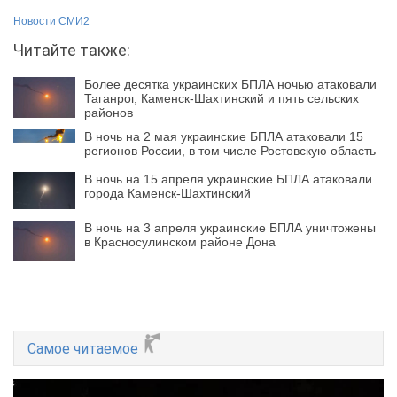
Новости СМИ2
Читайте также:
Более десятка украинских БПЛА ночью атаковали
Таганрог, Каменск-Шахтинский и пять сельских
районов
В ночь на 2 мая украинские БПЛА атаковали 15
регионов России, в том числе Ростовскую область
В ночь на 15 апреля украинские БПЛА атаковали
города Каменск-Шахтинский
В ночь на 3 апреля украинские БПЛА уничтожены
в Красносулинском районе Дона
Самое читаемое