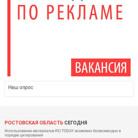
Наш опрос
РОСТОВСКАЯ ОБЛАСТЬ
СЕГОДНЯ
Использование материалов RO.TODAY возможно безвозмездно в
порядке цитирования