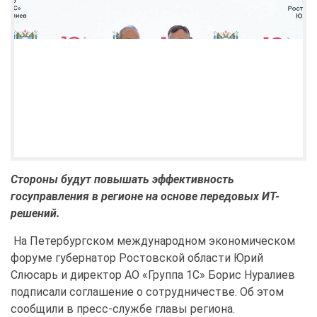
Стороны будут повышать эффективность
госуправления в регионе на основе передовых ИТ-
решений.
На Петербургском международном экономическом
форуме губернатор Ростовской области Юрий
Слюсарь и директор АО «Группа 1С» Борис Нуралиев
подписали соглашение о сотрудничестве. Об этом
сообщили в пресс-службе главы региона.