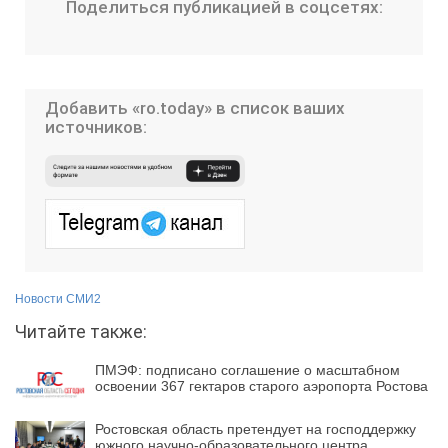
Поделиться публикацией в соцсетях:
Добавить «ro.today» в список ваших
источников:
Новости СМИ2
Читайте также:
ПМЭФ: подписано соглашение о масштабном
освоении 367 гектаров старого аэропорта Ростова
Ростовcкая область претендует на господдержку
южного научно-образовательного центра