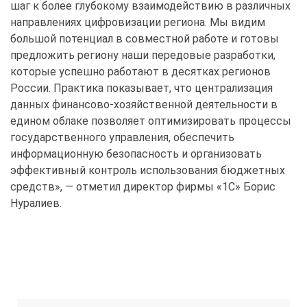
шаг к более глубокому взаимодействию в различных
направлениях цифровизации региона. Мы видим
большой потенциал в совместной работе и готовы
предложить региону наши передовые разработки,
которые успешно работают в десятках регионов
России. Практика показывает, что централизация
данных финансово-хозяйственной деятельности в
едином облаке позволяет оптимизировать процессы
государственного управления, обеспечить
информационную безопасность и организовать
эффективный контроль использования бюджетных
средств», — отметил директор фирмы «1С» Борис
Нуралиев.