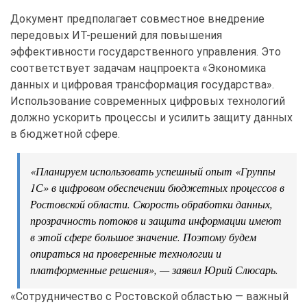
Документ предполагает совместное внедрение
передовых ИТ-решений для повышения
эффективности государственного управления. Это
соответствует задачам нацпроекта «Экономика
данных и цифровая трансформация государства».
Использование современных цифровых технологий
должно ускорить процессы и усилить защиту данных
в бюджетной сфере.
«Планируем использовать успешный опыт «Группы
1С» в цифровом обеспечении бюджетных процессов в
Ростовской области. Скорость обработки данных,
прозрачность потоков и защита информации имеют
в этой сфере большое значение. Поэтому будем
опираться на проверенные технологии и
платформенные решения», — заявил Юрий Слюсарь.
«Сотрудничество с Ростовской областью — важный