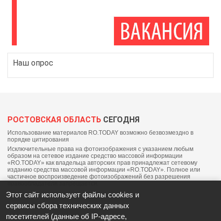
Наш опрос
РОСТОВСКАЯ ОБЛАСТЬ
СЕГОДНЯ
Использование материалов RO.TODAY возможно безвозмездно в
порядке цитирования
Исключительные права на фотоизображения с указанием любым
образом на сетевое издание средство массовой информации
«RO.TODAY» как владельца авторских прав принадлежат сетевому
изданию средства массовой информации «RO.TODAY». Полное или
частичное воспроизведение фотоизображений без разрешения
правообладателя запрещается.
Этот сайт использует файлы cookies и
сервисы сбора технических данных
посетителей (данные об IP-адресе,