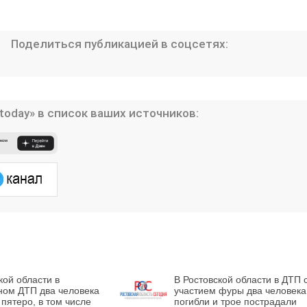
Поделиться публикацией в соцсетях:
today» в список ваших источников:
кой области в
В Ростовской области в ДТП 
ном ДТП два человека
участием фуры два человека
 пятеро, в том числе
погибли и трое пострадали