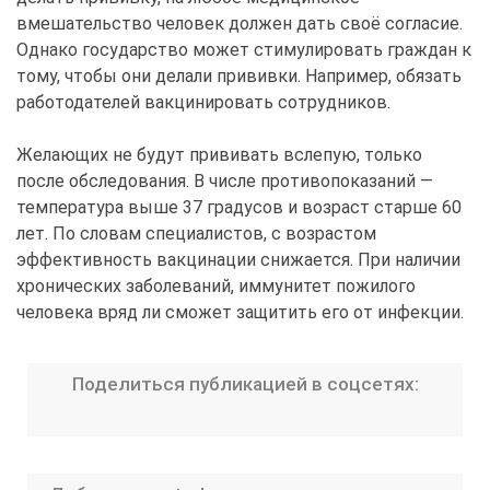
вмешательство человек должен дать своё согласие.
Однако государство может стимулировать граждан к
тому, чтобы они делали прививки. Например, обязать
работодателей вакцинировать сотрудников.
Желающих не будут прививать вслепую, только
после обследования. В числе противопоказаний —
температура выше 37 градусов и возраст старше 60
лет. По словам специалистов, с возрастом
эффективность вакцинации снижается. При наличии
хронических заболеваний, иммунитет пожилого
человека вряд ли сможет защитить его от инфекции.
Поделиться публикацией в соцсетях: