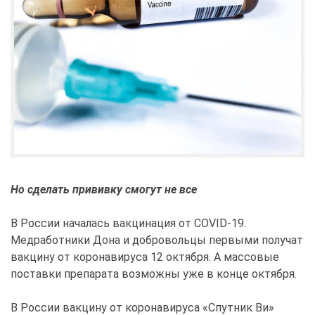
Но сделать прививку смогут не все
В России началась вакцинация от COVID-19.
Медработники Дона и добровольцы первыми получат
вакцину от коронавируса 12 октября. А массовые
поставки препарата возможны уже в конце октября.
В России вакцину от коронавируса «Спутник Ви»