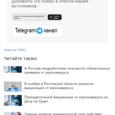
Добавить «ro.today» в список ваших
источников:
Новости СМИ2
Читайте также:
В Ростове медработники опасаются обязательных
прививок от коронавируса
В ноябре в Ростовской области начнется
вакцинация от коронавируса
Принудительной вакцинации от коронавируса на
Дону не будет
Ученые назвали минимальный срок действия