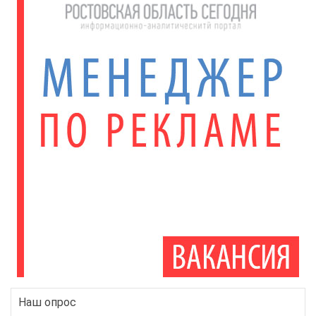
Наш опрос