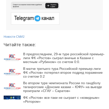
Новости СМИ2
Читайте также:
В предпоследнем, 29-м туре российской премьер-
лиги ФК «Ростов» сыграл вничью в Казани с
местным «Рубином» со счетом 0:0.
В матче третьего тура Российской премьер-лиги
ФК «Ростов» потерпел второе подряд поражение
со счетом 0:2
Во втором туре чемпионата России по гандболу
таганрогские «Донские казаки – ЮФУ» на выезде
проиграли «СГАУ – Саратов»
ФК «Ростов» все-таки не сыграет с «ковидным»
«Ротором»