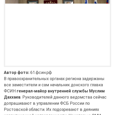
Автор фото:
61.фсин.рф
В правоохранительных органах региона задержаны
все заместители и сам начальник донского главка
ФСИН
генерал-майор внутренней службы Муслим
Даххаев
. Руководителей данного ведомства сейчас
допрашивают в управлении ФСБ России по
Ростовской области. Их подозревают в деяниях