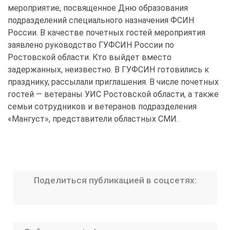
мероприятие, посвященное Дню образования
подразделений специального назначения ФСИН
России. В качестве почетных гостей мероприятия
заявлено руководство ГУФСИН России по
Ростовской области. Кто выйдет вместо
задержанных, неизвестно. В ГУФСИН готовились к
празднику, рассылали приглашения. В числе почетных
гостей — ветераны УИС Ростовской области, а также
семьи сотрудников и ветеранов подразделения
«Мангуст», представители областных СМИ.
Поделиться публикацией в соцсетях: