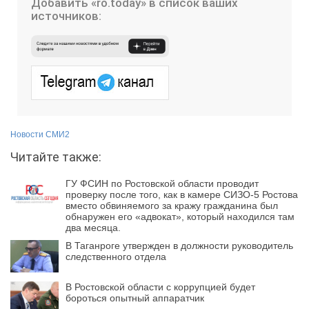
Добавить «ro.today» в список ваших
источников:
Новости СМИ2
Читайте также:
ГУ ФСИН по Ростовской области проводит
проверку после того, как в камере СИЗО-5 Ростова
вместо обвиняемого за кражу гражданина был
обнаружен его «адвокат», который находился там
два месяца.
В Таганроге утвержден в должности руководитель
следственного отдела
В Ростовской области с коррупцией будет
бороться опытный аппаратчик