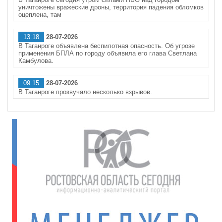
уничтожены вражеские дроны, территория падения обломков
оцеплена, там
13:18
28-07-2026
В Таганроге объявлена беспилотная опасность. Об угрозе
применения БПЛА по городу объявила его глава Светлана
Камбулова.
09:15
28-07-2026
В Таганроге прозвучало несколько взрывов.