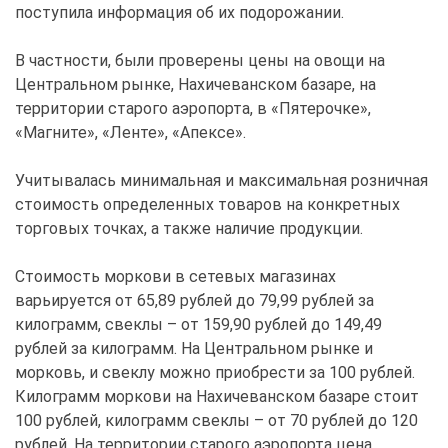
поступила информация об их подорожании.
В частности, были проверены цены на овощи на
Центральном рынке, Нахичеванском базаре, на
территории старого аэропорта, в «Пятерочке»,
«Магните», «Ленте», «Апексе».
Учитывалась минимальная и максимальная розничная
стоимость определенных товаров на конкретных
торговых точках, а также наличие продукции.
Стоимость моркови в сетевых магазинах
варьируется от 65,89 рублей до 79,99 рублей за
килограмм, свеклы – от 159,90 рублей до 149,49
рублей за килограмм. На Центральном рынке и
морковь, и свеклу можно приобрести за 100 рублей.
Килограмм моркови на Нахичеванском базаре стоит
100 рублей, килограмм свеклы – от 70 рублей до 120
рублей. На территории старого аэропорта цена