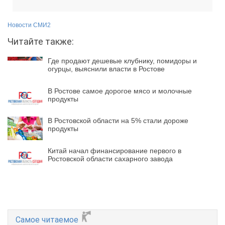
Новости СМИ2
Читайте также:
Где продают дешевые клубнику, помидоры и
огурцы, выяснили власти в Ростове
В Ростове самое дорогое мясо и молочные
продукты
В Ростовской области на 5% стали дороже
продукты
Китай начал финансирование первого в
Ростовской области сахарного завода
Самое читаемое