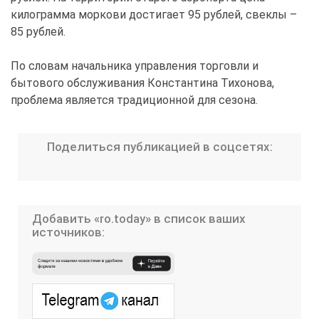
килограмма моркови достигает 95 рублей, свеклы –
85 рублей.
По словам начальника управления торговли и
бытового обслуживания Константина Тихонова,
проблема является традиционной для сезона.
Поделиться публикацией в соцсетях:
Добавить «ro.today» в список ваших
источников: