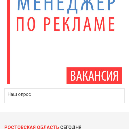
Наш опрос
РОСТОВСКАЯ ОБЛАСТЬ
СЕГОДНЯ