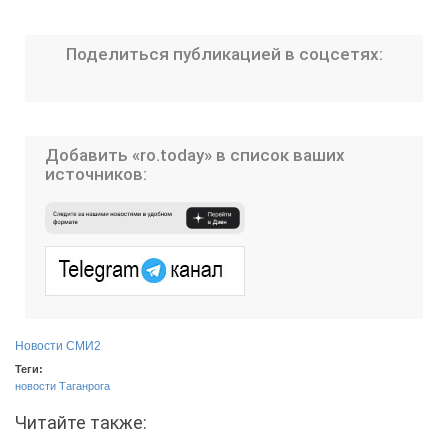
Поделиться публикацией в соцсетях:
Добавить «ro.today» в список ваших
источников:
Новости СМИ2
Теги:
новости Таганрога
Читайте также: