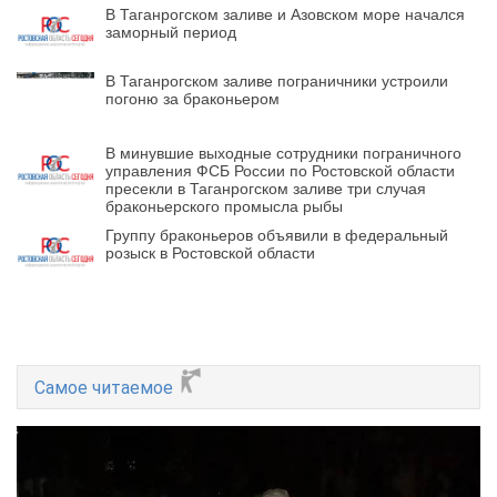
В Таганрогском заливе и Азовском море начался
заморный период
В Таганрогском заливе пограничники устроили
погоню за браконьером
В минувшие выходные сотрудники пограничного
управления ФСБ России по Ростовской области
пресекли в Таганрогском заливе три случая
браконьерского промысла рыбы
Группу браконьеров объявили в федеральный
розыск в Ростовской области
Самое читаемое