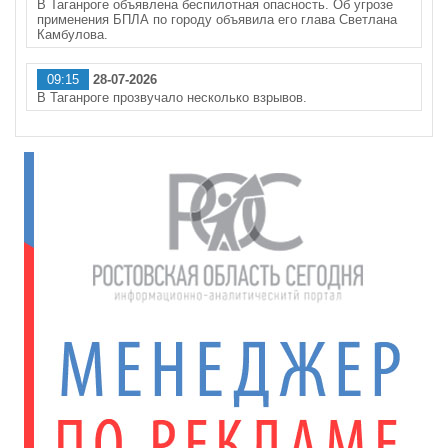
В Таганроге объявлена беспилотная опасность. Об угрозе
применения БПЛА по городу объявила его глава Светлана
Камбулова.
09:15
28-07-2026
В Таганроге прозвучало несколько взрывов.