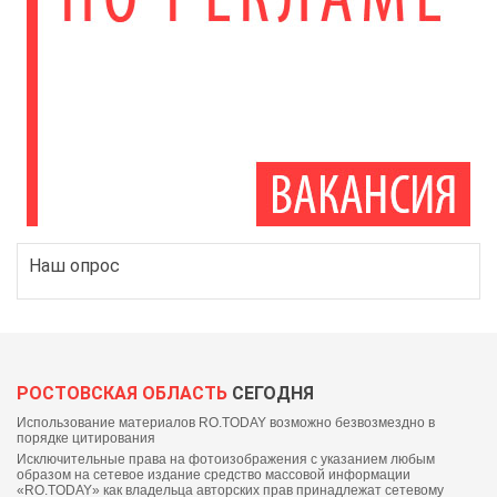
Наш опрос
РОСТОВСКАЯ ОБЛАСТЬ
СЕГОДНЯ
Использование материалов RO.TODAY возможно безвозмездно в
порядке цитирования
Исключительные права на фотоизображения с указанием любым
образом на сетевое издание средство массовой информации
«RO.TODAY» как владельца авторских прав принадлежат сетевому