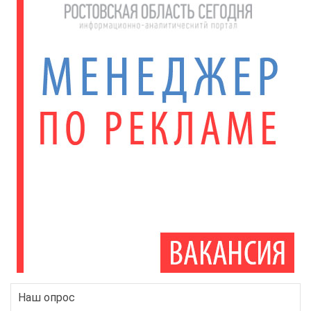
Наш опрос