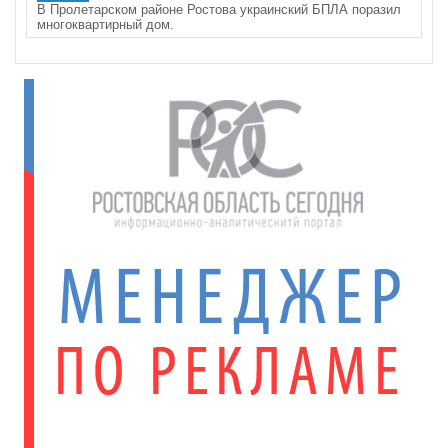
В Пролетарском районе Ростова украинский БПЛА поразил
многоквартирный дом.