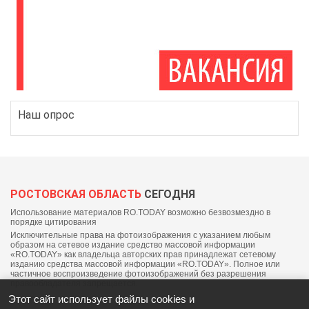
Наш опрос
РОСТОВСКАЯ ОБЛАСТЬ
СЕГОДНЯ
Использование материалов RO.TODAY возможно безвозмездно в
порядке цитирования
Исключительные права на фотоизображения с указанием любым
образом на сетевое издание средство массовой информации
«RO.TODAY» как владельца авторских прав принадлежат сетевому
изданию средства массовой информации «RO.TODAY». Полное или
частичное воспроизведение фотоизображений без разрешения
правообладателя запрещается.
Этот сайт использует файлы cookies и