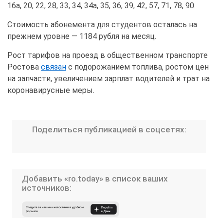
16а, 20, 22, 28, 33, 34, 34а, 35, 36, 39, 42, 57, 71, 78, 90.
Стоимость абонемента для студентов осталась на
прежнем уровне — 1184 рубля на месяц.
Рост тарифов на проезд в общественном транспорте
Ростова
связан
с подорожанием топлива, ростом цен
на запчасти, увеличением зарплат водителей и трат на
коронавирусные меры.
Поделиться публикацией в соцсетях:
Добавить «ro.today» в список ваших
источников: