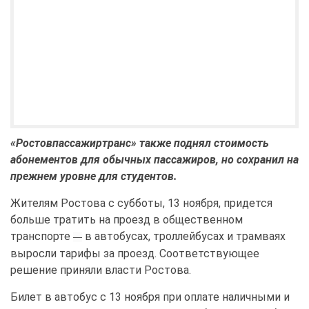
«Ростовпассажиртранс» также поднял стоимость
абонементов для обычных пассажиров, но сохранил на
прежнем уровне для студентов.
Жителям Ростова с субботы, 13 ноября, придется
больше тратить на проезд в общественном
транспорте
в автобусах, троллейбусах и трамваях
—
выросли тарифы за проезд. Соответствующее
решение приняли власти Ростова.
Билет в автобус с 13 ноября при оплате наличными и