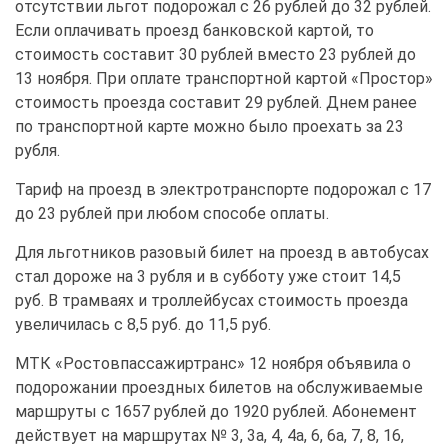
отсутствии льгот подорожал с 26 рублей до 32 рублей.
Если оплачивать проезд банковской картой, то
стоимость составит 30 рублей вместо 23 рублей до
13 ноября. При оплате транспортной картой «Простор»
стоимость проезда составит 29 рублей. Днем ранее
по транспортной карте можно было проехать за 23
рубля.
Тариф на проезд в электротранспорте подорожал с 17
до 23 рублей при любом способе оплаты.
Для льготников разовый билет на проезд в автобусах
стал дороже на 3 рубля и в субботу уже стоит 14,5
руб. В трамваях и троллейбусах стоимость проезда
увеличилась с 8,5 руб. до 11,5 руб.
МТК «Ростовпассажиртранс» 12 ноября объявила о
подорожании проездных билетов на обслуживаемые
маршруты с 1657 рублей до 1920 рублей. Абонемент
действует на маршрутах № 3, 3а, 4, 4а, 6, 6а, 7, 8, 16,