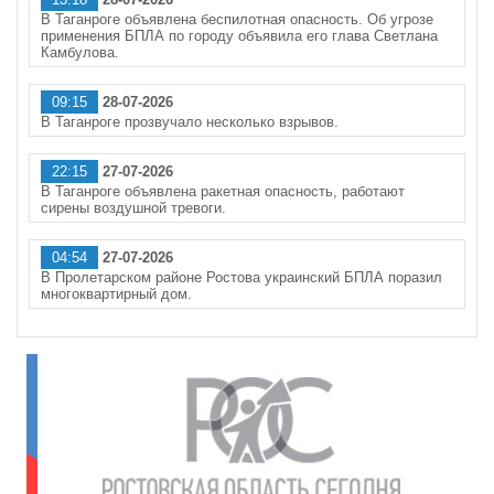
В Таганроге объявлена беспилотная опасность. Об угрозе
применения БПЛА по городу объявила его глава Светлана
Камбулова.
09:15
28-07-2026
В Таганроге прозвучало несколько взрывов.
22:15
27-07-2026
В Таганроге объявлена ракетная опасность, работают
сирены воздушной тревоги.
04:54
27-07-2026
В Пролетарском районе Ростова украинский БПЛА поразил
многоквартирный дом.