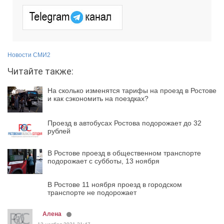
Новости СМИ2
Читайте также:
На сколько изменятся тарифы на проезд в Ростове
и как сэкономить на поездках?
Проезд в автобусах Ростова подорожает до 32
рублей
В Ростове проезд в общественном транспорте
подорожает с субботы, 13 ноября
В Ростове 11 ноября проезд в городском
транспорте не подорожает
Алена