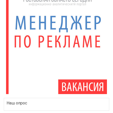
Наш опрос