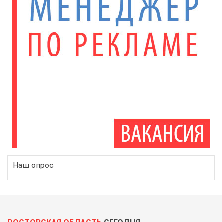
Наш опрос