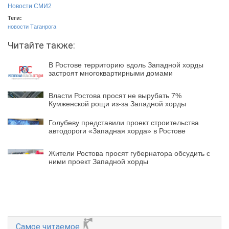
Новости СМИ2
Теги:
новости Таганрога
Читайте также:
В Ростове территорию вдоль Западной хорды
застроят многоквартирными домами
Власти Ростова просят не вырубать 7%
Кумженской рощи из-за Западной хорды
Голубеву представили проект строительства
автодороги «Западная хорда» в Ростове
Жители Ростова просят губернатора обсудить с
ними проект Западной хорды
Самое читаемое