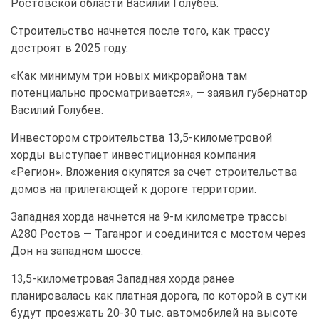
Ростовской области Василий Голубев.
Строительство начнется после того, как трассу
достроят в 2025 году.
«
Как минимум три новых микрорайона там
потенциально просматривается», — заявил губернатор
Василий Голубев.
Инвестором строительства 13,5-километровой
хорды выступает инвестиционная компания
«Регион». Вложения окупятся за счет строительства
домов на прилегающей к дороге территории.
Западная хорда начнется на 9-м километре трассы
А280 Ростов — Таганрог и соединится с мостом через
Дон на западном шоссе.
13,5-километровая Западная хорда ранее
планировалась как платная дорога, по которой в сутки
будут проезжать 20-30 тыс. автомобилей на высоте