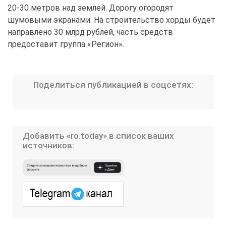
20-30 метров над землей. Дорогу огородят
шумовыми экранами. На строительство хорды будет
направлено 30 млрд рублей, часть средств
предоставит группа
«Регион».
Поделиться публикацией в соцсетях:
Добавить «ro.today» в список ваших
источников: