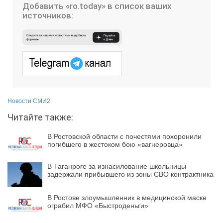
Добавить «ro.today» в список ваших
источников:
Новости СМИ2
Читайте также:
В Ростовской области с почестями похоронили
погибшего в жестоком бою «вагнеровца»
В Таганроге за изнасилование школьницы
задержали прибывшего из зоны СВО контрактника
В Ростове злоумышленник в медицинской маске
ограбил МФО «Быстроденьги»