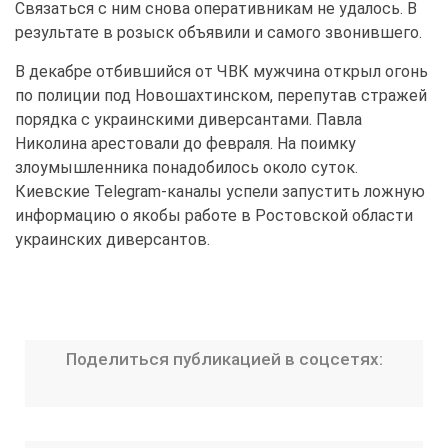
Связаться с ним снова оперативникам не удалось. В
результате в розыск объявили и самого звонившего.
В декабре отбившийся от ЧВК мужчина открыл
огонь
по полиции под Новошахтинском, перепутав стражей
порядка с украинскими диверсантами. Павла
Николина арестовали до февраля. На поимку
злоумышленника понадобилось около суток.
Киевские
Telegram
-каналы успели запустить ложную
информацию о якобы работе в Ростовской области
украинских диверсантов.
Поделиться публикацией в соцсетях: