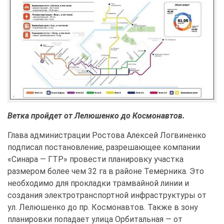
Ветка пройдет от Лелюшенко до Космонавтов.
Глава администрации Ростова Алексей Логвиненко
подписал постановление, разрешающее компании
«Синара — ГТР» провести планировку участка
размером более чем 32 га в районе Темерника. Это
необходимо для прокладки трамвайной линии и
создания электротранспортной инфраструктуры от
ул. Лелюшенко до пр. Космонавтов. Также в зону
планировки попадает улица Орбитальная — от