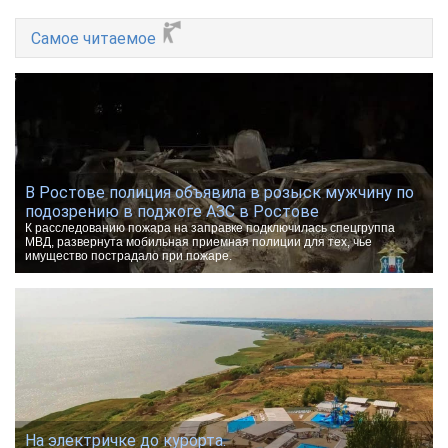
Самое читаемое
В Ростове полиция объявила в розыск мужчину по
подозрению в поджоге АЗС в Ростове
К расследованию пожара на заправке подключилась спецгруппа
МВД, развернута мобильная приемная полиции для тех, чье
имущество пострадало при пожаре.
На электричке до курорта.