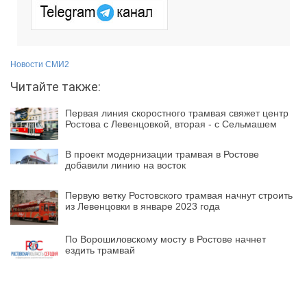
Новости СМИ2
Читайте также:
Первая линия скоростного трамвая свяжет центр
Ростова с Левенцовкой, вторая - с Сельмашем
В проект модернизации трамвая в Ростове
добавили линию на восток
Первую ветку Ростовского трамвая начнут строить
из Левенцовки в январе 2023 года
По Ворошиловскому мосту в Ростове начнет
ездить трамвай