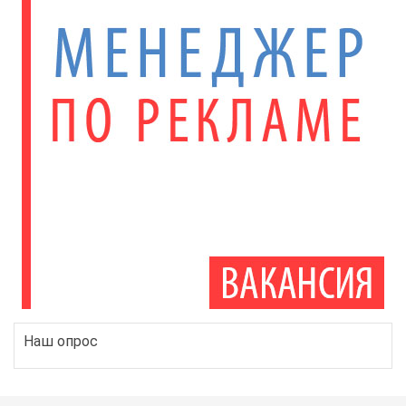
Наш опрос