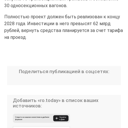
30 односекционных вагонов.
Полностью проект должен быть реализован к концу
2028 года. Инвестиции в него превысят 62 млрд
рублей, вернуть средства планируется за счет тарифа
на проезд.
Поделиться публикацией в соцсетях:
Добавить «ro.today» в список ваших
источников: