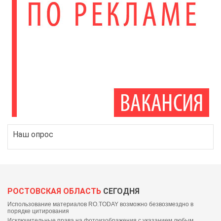
Наш опрос
РОСТОВСКАЯ ОБЛАСТЬ
СЕГОДНЯ
Использование материалов RO.TODAY возможно безвозмездно в
порядке цитирования
Исключительные права на фотоизображения с указанием любым