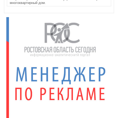
многоквартирный дом.