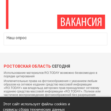
Наш опрос
РОСТОВСКАЯ ОБЛАСТЬ
СЕГОДНЯ
Использование материалов RO.TODAY возможно безвозмездно в
порядке цитирования
Исключительные права на фотоизображения с указанием любым
образом на сетевое издание средство массовой информации
«RO.TODAY» как владельца авторских прав принадлежат сетевому
изданию средства массовой информации «RO.TODAY». Полное или
частичное воспроизведение фотоизображений без разрешения
правообладателя запрещается.
Этот сайт использует файлы cookies и
сервисы сбора технических данных