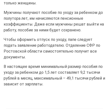
только женщины.
Мужчины получают пособие по уходу за ребенком до
полутора лет, им начисляются пенсионные
коэффициенты. Даже если мужчины решат выйти на
работу, пособие за ними будет сохранено.
Чтобы оформить отпуск по уходу, папе следует
подать заявление работодателю. Отделение СФР по
Ростовской области самостоятельно получит все
документы.
В настоящее время минимальный размер пособия по
уходу за ребенком до 1,5 лет составляет 9,2 тысячи
рублей в месяц, максимальный – 49,1 тысячи рублей и
зависит от зарплаты.