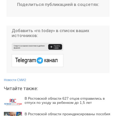
Поделиться публикацией в соцсетях:
Добавить «ro.today» в список ваших
источников:
Новости СМИ2
Читайте также:
В Ростовской области 627 отцов отправились в
отпуск по уходу за ребенком до 1,5 лет
В Ростовской области проиндексированы пособия