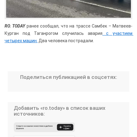
RO. TODAY
 ранее сообщал, что на трассе Самбек – Матвеев-
Курган под Таганрогом случилась авария
 с участием 
четырех машин.
Два человека пострадали.
Поделиться публикацией в соцсетях:
Добавить «ro.today» в список ваших
источников: