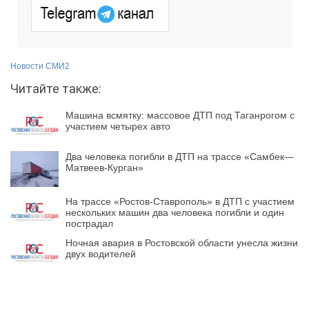
Новости СМИ2
Читайте также:
Машина всмятку: массовое ДТП под Таганрогом с
участием четырех авто
Два человека погибли в ДТП на трассе «Самбек—
Матвеев-Курган»
На трассе «Ростов-Ставрополь» в ДТП с участием
нескольких машин два человека погибли и один
пострадал
Ночная авария в Ростовской области унесла жизни
двух водителей