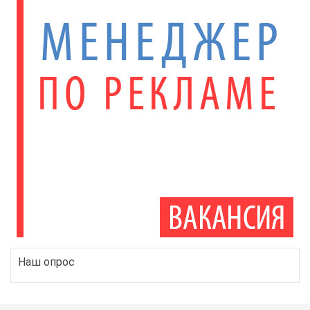
Наш опрос