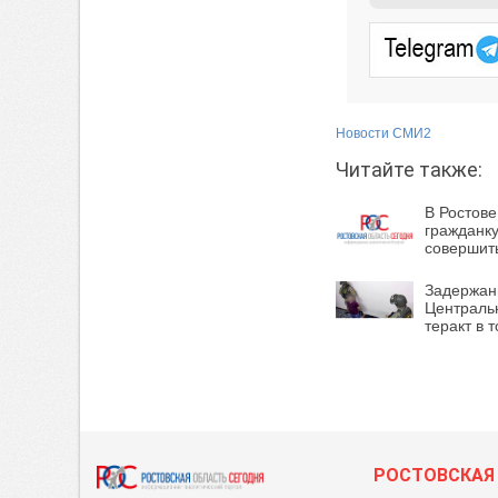
Новости СМИ2
Читайте также:
В Ростове
гражданку
совершит
Задержан
Централь
теракт в 
РОСТОВСКАЯ