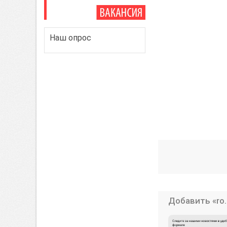
Наш опрос
Добавить «ro.