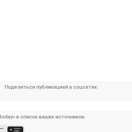
Поделиться публикацией в соцсетях:
today» в список ваших источников: