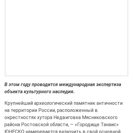
В этом году проводится международная экспертиза
объекта культурного наследия.
Крупнейший археологический памятник античности
на территории России, расположенный в
окрестностях хутора Недвиговка Мясниковского
района Ростовской области, — «Городище Танаис»
ЮНЕСКО намеревается включить в свой основной