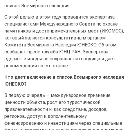
список Всемирного наследия.
С этой целью в этом году проводится экспертиза
специалистами
Международного Совета по охране
памятников и достопримечательных мест (ИКОМОС),
который является консультативным органом
Комитета Всемирного Наследия ЮНЕСКО. Об этом
сообщает пресс-служба ЮНЦ РАН. Экспертиза
сделает выводы по сохранности городища и даст
рекомендации по его охране.
Что дает включение в список Всемирного наследия
ЮНЕСКО?
В первую очередь — международное признание
ценности объекта, рост его туристической
привлекательности и, как следствие, доходов
регионов, доступ к дополнительному
финансированию и инвестициям через специальные