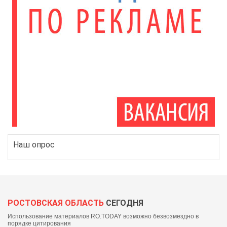
Наш опрос
РОСТОВСКАЯ ОБЛАСТЬ
СЕГОДНЯ
Использование материалов RO.TODAY возможно безвозмездно в
порядке цитирования