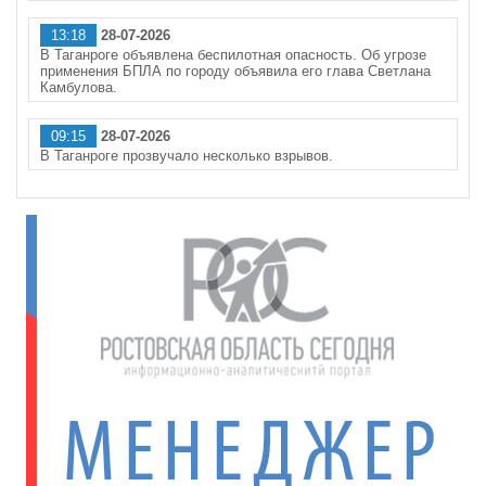
13:18
28-07-2026
В Таганроге объявлена беспилотная опасность. Об угрозе
применения БПЛА по городу объявила его глава Светлана
Камбулова.
09:15
28-07-2026
В Таганроге прозвучало несколько взрывов.