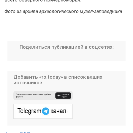
Фото из архива археологического музея-заповедника
Поделиться публикацией в соцсетях:
Добавить «ro.today» в список ваших
источников: