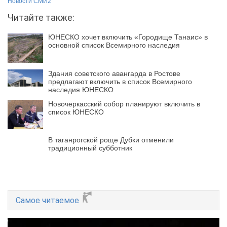
Новости СМИ2
Читайте также:
ЮНЕСКО хочет включить «Городище Танаис» в
основной список Всемирного наследия
Здания советского авангарда в Ростове
предлагают включить в список Всемирного
наследия ЮНЕСКО
Новочеркасский собор планируют включить в
список ЮНЕСКО
В таганрогской роще Дубки отменили
традиционный субботник
Самое читаемое