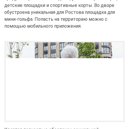
детские площадки и спортивные корты. Во дворе
обустроена уникальная для Ростова площадка для
мини-гольфа. Попасть на территорию можно с
помощью мобильного приложения.