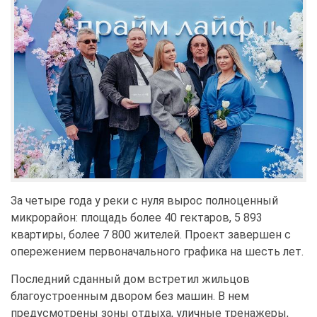
За четыре года у реки с нуля вырос полноценный
микрорайон: площадь более 40 гектаров, 5 893
квартиры, более 7 800 жителей. Проект завершен с
опережением первоначального графика на шесть лет.
Последний сданный дом встретил жильцов
благоустроенным двором без машин. В нем
предусмотрены зоны отдыха, уличные тренажеры,