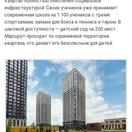
Квартал полностью обеспечен социальной
инфраструктурой. Своих учеников уже принимает
современная школа на 1 100 учеников с тремя
спортзалами, залами для бокса и тенниса и тиром. В
шаговой доступности — детский сад на 200 мест.
Маршрут проходит по охраняемой территории
квартала, что делает его безопасным для детей.