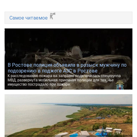
Самое читаемое
В Ростове полиция объявила в розыск мужчину по
подозрению в поджоге АЗС в Ростове
К расследованию пожара на заправке подключилась спецгруппа
МВД, развернута мобильная приемная полиции для тех, чье
имущество пострадало при пожаре.