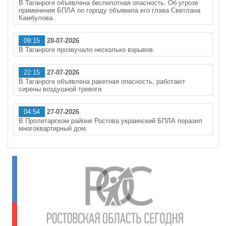
В Таганроге объявлена беспилотная опасность. Об угрозе
применения БПЛА по городу объявила его глава Светлана
Камбулова.
09:15
28-07-2026
В Таганроге прозвучало несколько взрывов.
22:15
27-07-2026
В Таганроге объявлена ракетная опасность, работают
сирены воздушной тревоги.
04:54
27-07-2026
В Пролетарском районе Ростова украинский БПЛА поразил
многоквартирный дом.