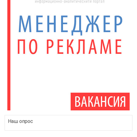
Наш опрос