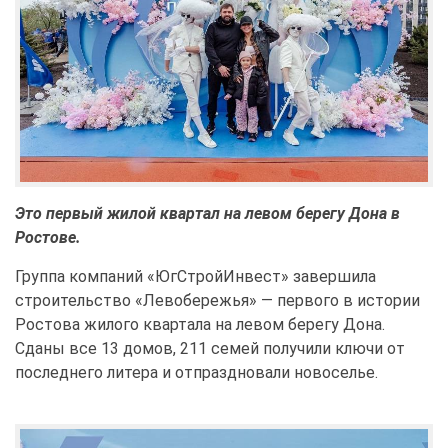
Это первый жилой квартал на левом берегу Дона в
Ростове.
Группа компаний «ЮгСтройИнвест» завершила
строительство «Левобережья» — первого в истории
Ростова жилого квартала на левом берегу Дона.
Сданы все 13 домов, 211 семей получили ключи от
последнего литера и отпраздновали новоселье.