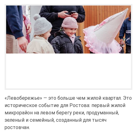
«Левобережье» — это больше чем жилой квартал. Это
историческое событие для Ростова: первый жилой
микрорайон на левом берегу реки, продуманный,
зеленый и семейный, созданный для тысяч
ростовчан.