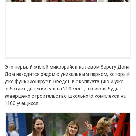
Это первый жилой микрорайон на левом берегу Дона.
Дом находится рядом с уникальным парком, который
уже функционирует. Введен в эксплуатацию и уже
работает детский сад на 200 мест, а в июле будет
завершено строительство школьного комплекса на
1100 учащихся.