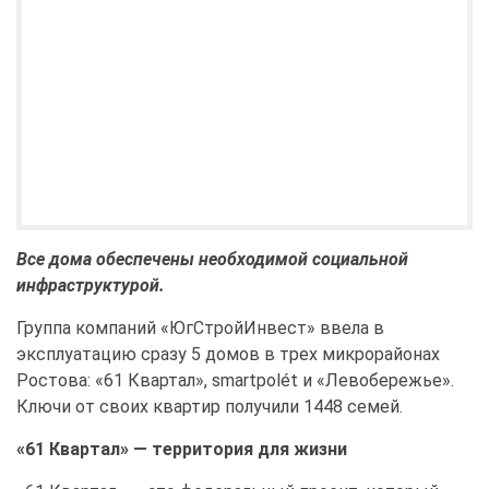
Все дома обеспечены необходимой социальной
инфраструктурой.
Группа компаний «ЮгСтройИнвест» ввела в
эксплуатацию сразу 5 домов в трех микрорайонах
Ростова: «61 Квартал», smartpolét и «Левобережье».
Ключи от своих квартир получили 1448 семей.
«61 Квартал» — территория для жизни