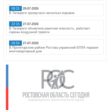
09:15
28-07-2026
В Таганроге прозвучало несколько взрывов.
22:15
27-07-2026
В Таганроге объявлена ракетная опасность, работают
сирены воздушной тревоги.
04:54
27-07-2026
В Пролетарском районе Ростова украинский БПЛА поразил
многоквартирный дом.