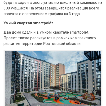
будет введен в эксплуатацию школьный комплекс на
300 учащихся. На этом завершится реализация всего
проекта с опережением графика на 3 года.
Умный квартал smartpolét
Два дома сдали и в умном квартале smartpolét.
Проект также реализуется в рамках комплексного
развития территории Ростовской области.