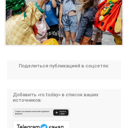
Поделиться публикацией в соцсетях:
Добавить «ro.today» в список ваших
источников: