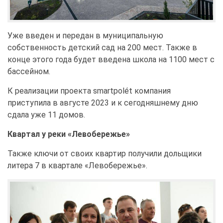
Уже введен и передан в муниципальную
собственность детский сад на 200 мест. Также в
конце этого года будет введена школа на 1100 мест с
бассейном.
К реализации проекта smartpolét компания
приступила в августе 2023 и к сегодняшнему дню
сдала уже 11 домов.
Квартал у реки «Левобережье»
Также ключи от своих квартир получили дольщики
литера 7 в квартале «Левобережье».