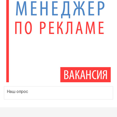
Наш опрос