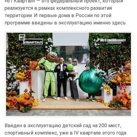
«61 Квартал» — это федеральный проект, который
реализуется в рамках комплексного развития
территории. И первые дома в России по этой
программе введены в эксплуатацию именно здесь.
Введен в эксплуатацию детский сад на 200 мест,
спортивный комплекс, уже в IV квартале этого года