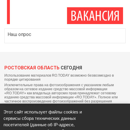
Наш опрос
РОСТОВСКАЯ ОБЛАСТЬ
СЕГОДНЯ
Использование материалов RO.TODAY возможно безвозмездно в
порядке цитирования
Исключительные права на фотоизображения с указанием любым
образом на сетевое издание средство массовой информации
«RO.TODAY» как владельца авторских прав принадлежат сетевому
изданию средства массовой информации «RO.TODAY». Полное или
частичное воспроизведение фотоизображений без разрешения
правообладателя запрещается.
Этот сайт использует файлы cookies и
сервисы сбора технических данных
посетителей (данные об IP-адресе,