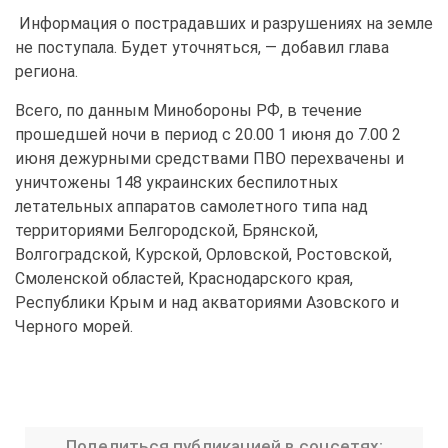
Информация о пострадавших и разрушениях на земле
не поступала. Будет уточняться, — добавил глава
региона.
Всего, по данным Минобороны РФ, в течение
прошедшей ночи в период с 20.00 1 июня до 7.00 2
июня дежурными средствами ПВО перехвачены и
уничтожены 148 украинских беспилотных
летательных аппаратов самолетного типа над
территориями Белгородской, Брянской,
Волгоградской, Курской, Орловской, Ростовской,
Смоленской областей, Краснодарского края,
Республики Крым и над акваториями Азовского и
Черного морей.
Поделиться публикацией в соцсетях: