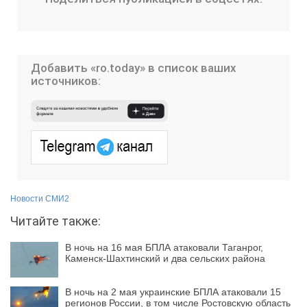
Добавить «ro.today» в список ваших
источников:
Новости СМИ2
Читайте также:
В ночь на 16 мая БПЛА атаковали Таганрог,
Каменск-Шахтинский и два сельских района
В ночь на 2 мая украинские БПЛА атаковали 15
регионов России, в том числе Ростовскую область