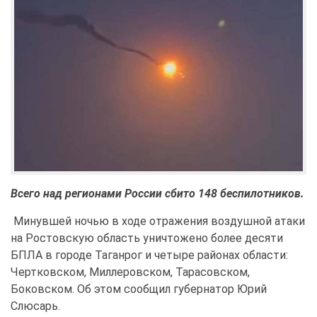
Всего над регионами России сбито 148 беспилотников.
Минувшей ночью в ходе отражения воздушной атаки
на Ростовскую область уничтожено более десяти
БПЛА в городе Таганрог и четыре районах области:
Чертковском, Миллеровском, Тарасовском,
Боковском. Об этом сообщил губернатор Юрий
Слюсарь.