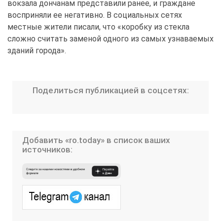
вокзала дончанам представили ранее, и граждане
восприняли ее негативно. В социальных сетях
местные жители писали, что «коробку из стекла
сложно считать заменой одного из самых узнаваемых
зданий города».
Поделиться публикацией в соцсетях:
Добавить «ro.today» в список ваших
источников: