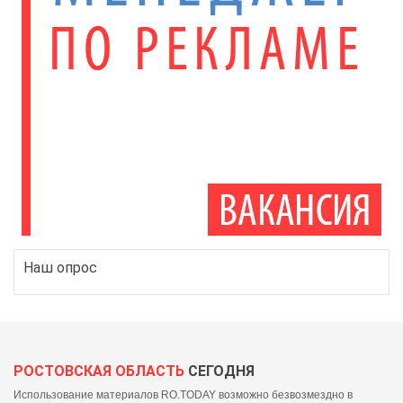
Наш опрос
РОСТОВСКАЯ ОБЛАСТЬ
СЕГОДНЯ
Использование материалов RO.TODAY возможно безвозмездно в