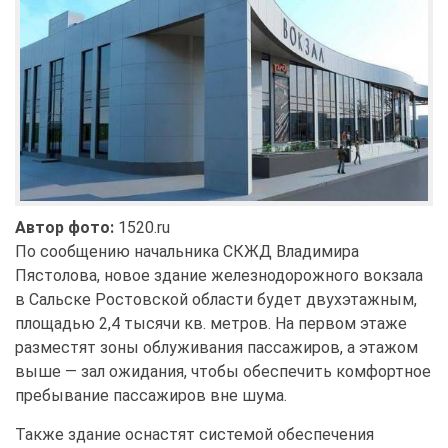
Автор фото:
1520.ru
По сообщению начальника СКЖД Владимира
Пястолова, новое здание железнодорожного вокзала
в Сальске Ростовской области будет двухэтажным,
площадью 2,4 тысячи кв. метров. На первом этаже
разместят зоны облуживания пассажиров, а этажом
выше — зал ожидания, чтобы обеспечить комфортное
пребывание пассажиров вне шума.
Также здание оснастят системой обеспечения