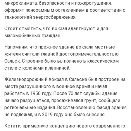
микроклимата, безопасности и пожаротушения,
оформят панорамным остеклением в соответствии с
технологией энергосбережения.
Стоит отметить, что вокзал адаптируют и для
маломобильных граждан.
Напомним, что прежнее здание вокзала местные
жители считали главной достопримечательностью
Сальск. Строение было выполнено в классическом
стиле с колонами и лепниной.
Железнодорожный вокзал в Сальске был построен на
месте разрушенного в военное время и начал
работать в 1950 году. После 70 лет службы здание
начало разрушаться, просаживался грунт, сообщали
региональные издания. Восстановлению фасад здания
не подлежал, и в 2019 году оно было снесено.
Кстати, примерную концепцию нового современного