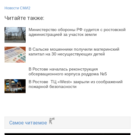
Новости СМИ2
Читайте также:
Министерство обороны РФ судится с ростовской
администрацией за участок земли
В Сальске мошенники получили материнский
капитал на 30 несуществующих детей
В Ростове началась реконструкция
обсервационного корпуса роддома №5
В Ростове ТЦ «West» закрыли из соображений
пожарной безопасности
Самое читаемое