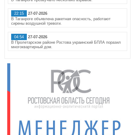
22:15
27-07-2026
В Таганроге объявлена ракетная опасность, работают
сирены воздушной тревоги.
04:54
27-07-2026
В Пролетарском районе Ростова украинский БПЛА поразил
многоквартирный дом.