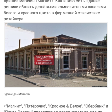
пришел магазин «Магнит». Как и всю сеть, здание
решили обшить дешёвыми композитными панелями
белого и красного цвета в фирменной стилистике
ритейлера.
Здание до «Магнита»
«"Магнит", "Пятёрочка", "Красное & Белое", "Сбербанк" и