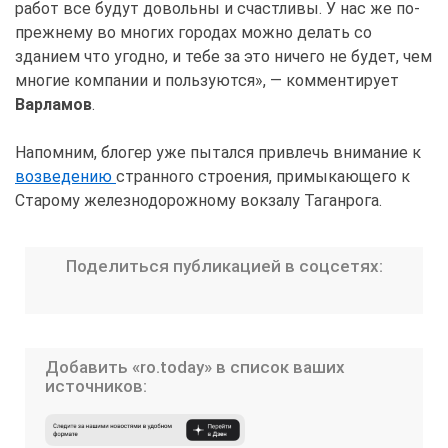
работ все будут довольны и счастливы. У нас же по-
прежнему во многих городах можно делать со
зданием что угодно, и тебе за это ничего не будет, чем
многие компании и пользуются», — комментирует
Варламов
.
Напомним, блогер уже пытался привлечь внимание к
возведению
странного строения, примыкающего к
Старому железнодорожному вокзалу Таганрога.
Поделиться публикацией в соцсетях:
Добавить «ro.today» в список ваших
источников: