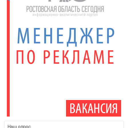
Наш опрос