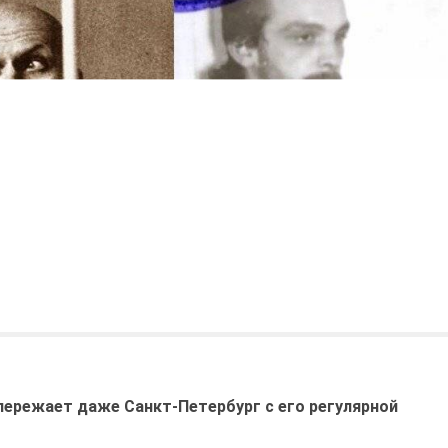
пережает даже Санкт-Петербург с его регулярной