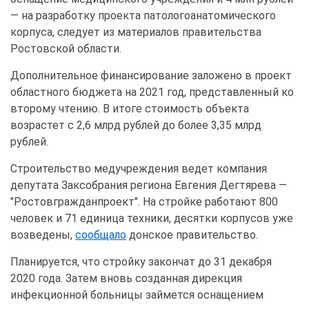
— на разработку проекта патологоанатомического
корпуса, следует из материалов правительства
Ростовской области.
Дополнительное финансирование заложено в проект
областного бюджета на 2021 год, представленный ко
второму чтению. В итоге стоимость объекта
возрастет с 2,6 млрд рублей до более 3,35 млрд
рублей.
Строительство медучреждения ведет компания
депутата Заксобрания региона Евгения Дегтярева —
"Ростовгражданпроект". На стройке работают 800
человек и 71 единица техники, десятки корпусов уже
возведены,
сообщало
донское правительство.
Планируется, что стройку закончат до 31 декабря
2020 года. Затем вновь созданная дирекция
инфекционной больницы займется оснащением