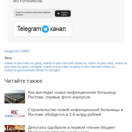
источников:
Новости СМИ2
Теги:
новости ростова на дону
,
новости ростовской области
,
новости ростова
,
новости
ростова на дону сегодня
,
новости ростова на дону и ростовской области
,
новости ростовской области сегодня
Читайте также:
Как выглядит новая инфекционная больница
Ростова: первые фото корпусов
Строительство новой инфекционной больницы в
Ростове обойдется в 2,6 млрд рублей.
Депутаты одобрили в первом чтении бюджет