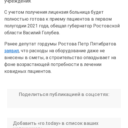
учреждения.
С учетом получения лицензия больница будет
полностью готова к приему пациентов в первом
полугодии 2021 года, обещал губернатор Ростовской
области Василий Голубев.
Ранее депутат гордумы Ростова Петр Пятибратов
заявил
, что расходы на оборудование даже не
внесены в сметы, а строительство опаздывает на
фоне возрастающей потребности в лечении
ковидных пациентов.
Поделиться публикацией в соцсетях:
Добавить «ro.today» в список ваших