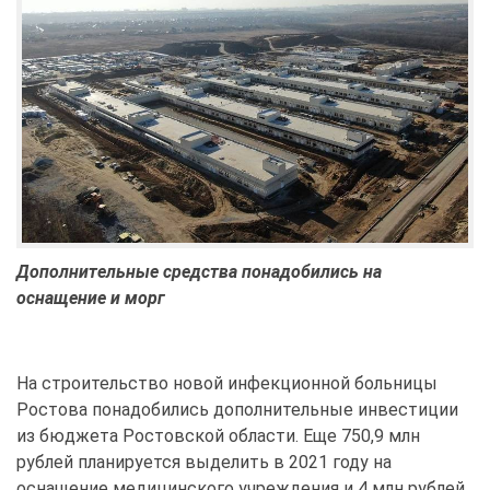
Дополнительные средства понадобились на
оснащение и морг
На строительство новой инфекционной больницы
Ростова понадобились дополнительные инвестиции
из бюджета Ростовской области. Еще 750,9 млн
рублей планируется выделить в 2021 году на
оснащение медицинского учреждения и 4 млн рублей